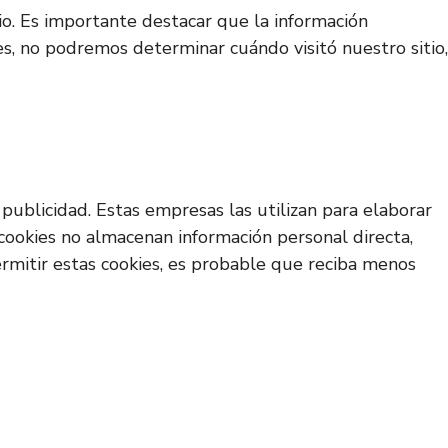
io. Es importante destacar que la información
es, no podremos determinar cuándo visitó nuestro sitio,
publicidad. Estas empresas las utilizan para elaborar
 cookies no almacenan información personal directa,
permitir estas cookies, es probable que reciba menos