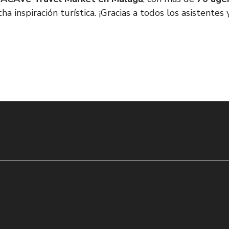
 inspiración turística. ¡Gracias a todos los asistentes