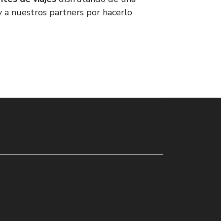
 y a nuestros partners por hacerlo