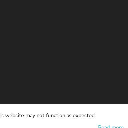
his website may not function as expected.
Read more