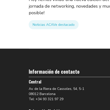
jornada de networking, novedades y mucha
posible!
Noticias ACAVe destacado
Información de contacto
Central
Av. de la Riera de Cassoles, 54, 5-1
08012 Barcelona
Tel: +34 93 321 97 29