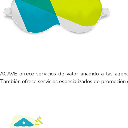
ACAVE ofrece servicios de valor añadido a las agenci
También ofrece servicios especializados de promoción