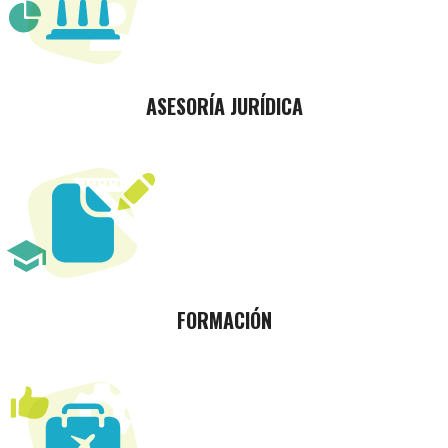
ASESORÍA JURÍDICA
FORMACIÓN