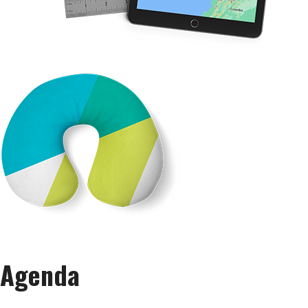
Agenda