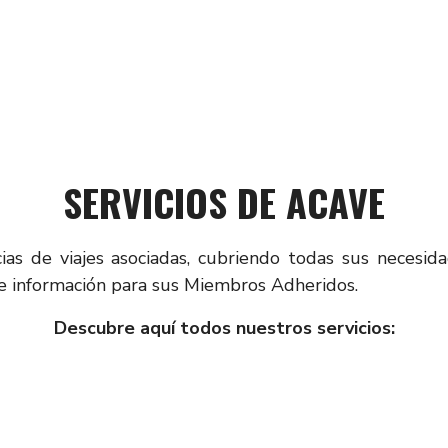
SERVICIOS DE ACAVE
as de viajes asociadas, cubriendo todas sus necesida
 e información para sus Miembros Adheridos.
Descubre aquí todos nuestros servicios: