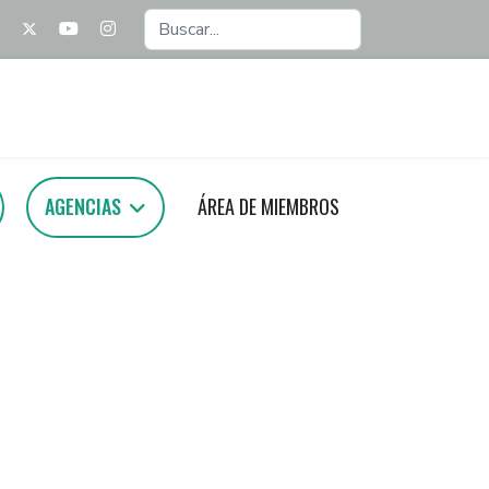
Buscar...
AGENCIAS
ÁREA DE MIEMBROS