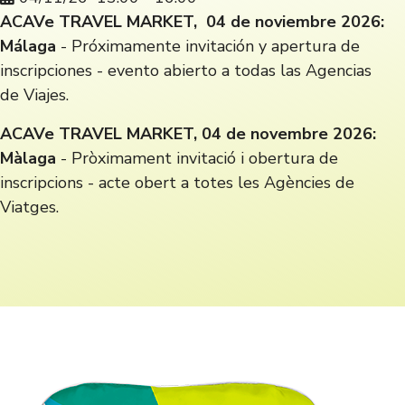
ACAVe TRAVEL MARKET, 04 de noviembre 2026:
Málaga
- Próximamente invitación y apertura de
inscripciones - evento abierto a todas las Agencias
de Viajes.
ACAVe TRAVEL MARKET, 04 de novembre 2026:
Màlaga
- Pròximament invitació i obertura de
inscripcions - acte obert a totes les Agències de
Viatges.