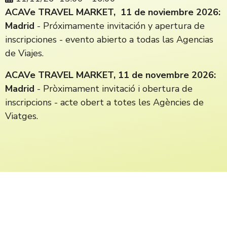
ACAVe TRAVEL MARKET, 11 de noviembre 2026:
Madrid
- Próximamente invitación y apertura de
inscripciones - evento abierto a todas las Agencias
de Viajes.
ACAVe TRAVEL MARKET, 11 de novembre 2026:
Madrid
- Pròximament invitació i obertura de
inscripcions - acte obert a totes les Agències de
Viatges.