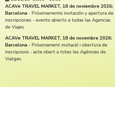
ACAVe TRAVEL MARKET, 18 de noviembre 2026:
Barcelona
- Próximamente invitación y apertura de
inscripciones - evento abierto a todas las Agencias
de Viajes.
ACAVe TRAVEL MARKET, 18 de novembre 2026:
Barcelona
- Pròximament invitació i obertura de
inscripcions - acte obert a totes les Agències de
Viatges.