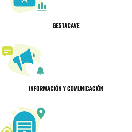
GESTACAVE
INFORMACIÓN Y COMUNICACIÓN