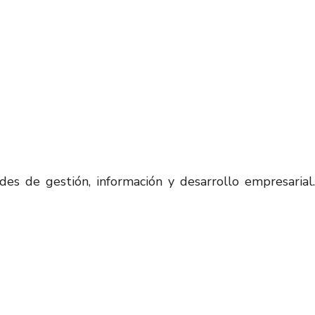
des de gestión, información y desarrollo empresarial.