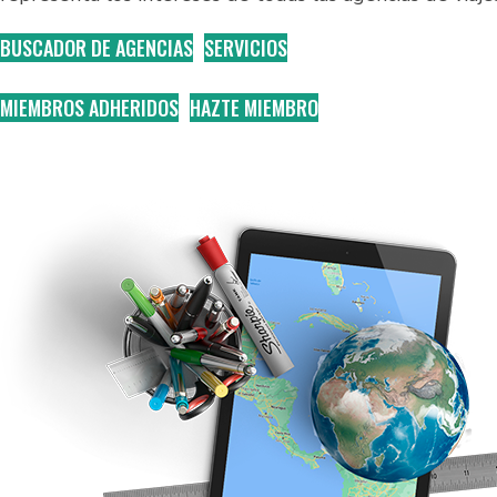
BUSCADOR DE AGENCIAS
SERVICIOS
MIEMBROS ADHERIDOS
HAZTE MIEMBRO