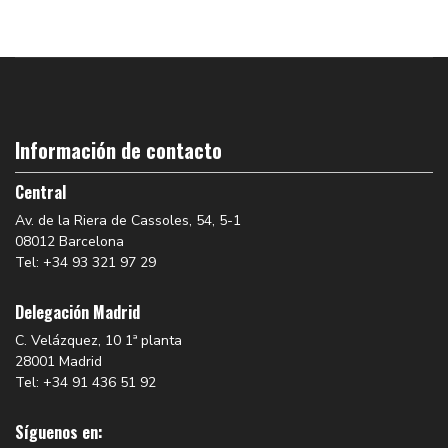
Información de contacto
Central
Av. de la Riera de Cassoles, 54, 5-1
08012 Barcelona
Tel: +34 93 321 97 29
Delegación Madrid
C. Velázquez, 10 1ª planta
28001 Madrid
Tel: +34 91 436 51 92
Síguenos en: