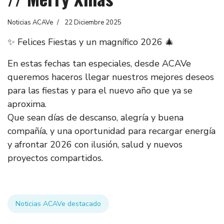
Noticias ACAVe
22 Diciembre 2025
✨ Felices Fiestas y un magnífico 2026 🎄
En estas fechas tan especiales, desde ACAVe
queremos haceros llegar nuestros mejores deseos
para las fiestas y para el nuevo año que ya se
aproxima.
Que sean días de descanso, alegría y buena
compañía, y una oportunidad para recargar energía
y afrontar 2026 con ilusión, salud y nuevos
proyectos compartidos.
Noticias ACAVe destacado