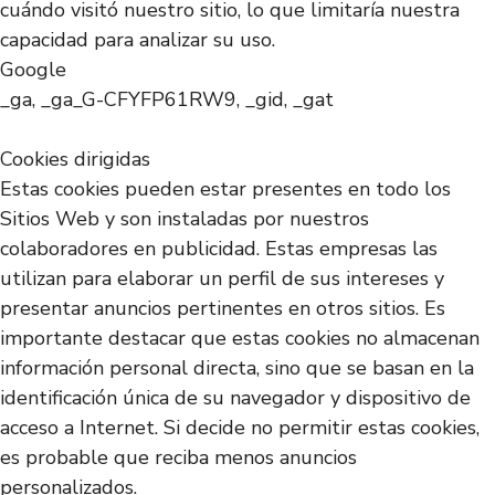
cuándo visitó nuestro sitio, lo que limitaría nuestra
capacidad para analizar su uso.
Google
_ga, _ga_G-CFYFP61RW9, _gid, _gat
Cookies dirigidas
Estas cookies pueden estar presentes en todo los
Sitios Web y son instaladas por nuestros
colaboradores en publicidad. Estas empresas las
utilizan para elaborar un perfil de sus intereses y
presentar anuncios pertinentes en otros sitios. Es
importante destacar que estas cookies no almacenan
información personal directa, sino que se basan en la
identificación única de su navegador y dispositivo de
acceso a Internet. Si decide no permitir estas cookies,
es probable que reciba menos anuncios
personalizados.