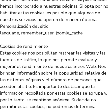
hemos incorporado a nuestras páginas. Si opta por no
habilitar estas cookies, es posible que algunos de
nuestros servicios no operen de manera óptima.
Personalización del sitio
language, remember_user, joomla_cache
Cookies de rendimiento
Estas cookies nos posibilitan rastrear las visitas y las
fuentes de tráfico, lo que nos permite evaluar y
mejorar el rendimiento de nuestros Sitios Web. Nos
brindan información sobre la popularidad relativa de
las distintas páginas y el número de personas que
acceden al sitio. Es importante destacar que la
información recopilada por estas cookies se agrupa y,
por lo tanto, se mantiene anónima. Si decide no
permitir estas cookies, no podremos determinar