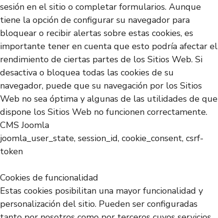
sesión en el sitio o completar formularios. Aunque
tiene la opción de configurar su navegador para
bloquear o recibir alertas sobre estas cookies, es
importante tener en cuenta que esto podría afectar el
rendimiento de ciertas partes de los Sitios Web. Si
desactiva o bloquea todas las cookies de su
navegador, puede que su navegación por los Sitios
Web no sea óptima y algunas de las utilidades de que
dispone los Sitios Web no funcionen correctamente.
CMS Joomla
joomla_user_state, session_id, cookie_consent, csrf-
token
Cookies de funcionalidad
Estas cookies posibilitan una mayor funcionalidad y
personalización del sitio. Pueden ser configuradas
tanto por nosotros como por terceros cuyos servicios