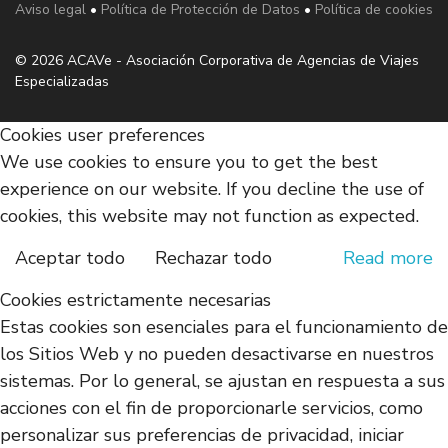
Aviso legal
•
Política de Protección de Datos
•
Política de cookies
© 2026 ACAVe - Asociación Corporativa de Agencias de Viajes
Especializadas
Cookies user preferences
We use cookies to ensure you to get the best
experience on our website. If you decline the use of
cookies, this website may not function as expected.
Aceptar todo
Rechazar todo
Read more
Cookies estrictamente necesarias
Estas cookies son esenciales para el funcionamiento de
los Sitios Web y no pueden desactivarse en nuestros
sistemas. Por lo general, se ajustan en respuesta a sus
acciones con el fin de proporcionarle servicios, como
personalizar sus preferencias de privacidad, iniciar