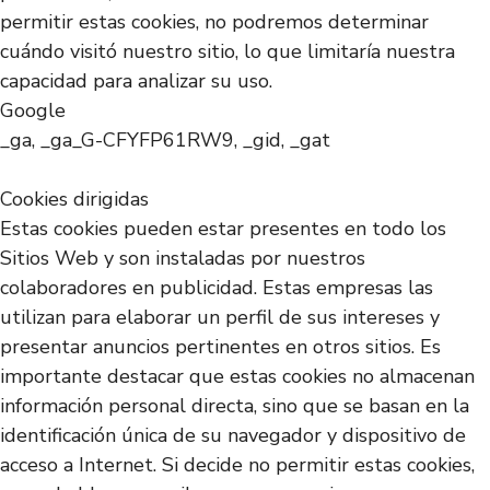
permitir estas cookies, no podremos determinar
cuándo visitó nuestro sitio, lo que limitaría nuestra
capacidad para analizar su uso.
Google
_ga, _ga_G-CFYFP61RW9, _gid, _gat
Cookies dirigidas
Estas cookies pueden estar presentes en todo los
Sitios Web y son instaladas por nuestros
colaboradores en publicidad. Estas empresas las
utilizan para elaborar un perfil de sus intereses y
presentar anuncios pertinentes en otros sitios. Es
importante destacar que estas cookies no almacenan
información personal directa, sino que se basan en la
identificación única de su navegador y dispositivo de
acceso a Internet. Si decide no permitir estas cookies,