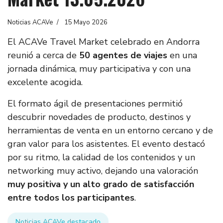
Noticias ACAVe
15 Mayo 2026
El ACAVe Travel Market celebrado en Andorra
reunió a cerca de
50 agentes de viajes
en una
jornada dinámica, muy participativa y con una
excelente acogida.
El formato ágil de presentaciones permitió
descubrir novedades de producto, destinos y
herramientas de venta en un entorno cercano y de
gran valor para los asistentes. El evento destacó
por su ritmo, la calidad de los contenidos y un
networking muy activo, dejando una valoración
muy positiva y un alto grado de satisfacción
entre todos los participantes
.
Noticias ACAVe destacado