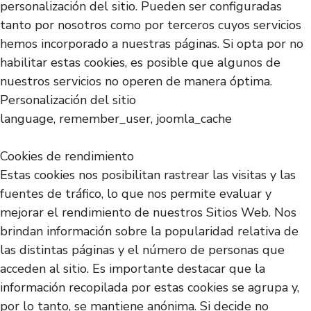
personalización del sitio. Pueden ser configuradas
tanto por nosotros como por terceros cuyos servicios
hemos incorporado a nuestras páginas. Si opta por no
habilitar estas cookies, es posible que algunos de
nuestros servicios no operen de manera óptima.
Personalización del sitio
language, remember_user, joomla_cache
Cookies de rendimiento
Estas cookies nos posibilitan rastrear las visitas y las
fuentes de tráfico, lo que nos permite evaluar y
mejorar el rendimiento de nuestros Sitios Web. Nos
brindan información sobre la popularidad relativa de
las distintas páginas y el número de personas que
acceden al sitio. Es importante destacar que la
información recopilada por estas cookies se agrupa y,
por lo tanto, se mantiene anónima. Si decide no