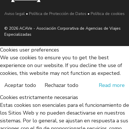
Aviso legal
•
Política de Protección de Datos
•
Política de cookies
© 2026 ACAVe - Asociación Corporativa de Agencias de Viajes
Especializadas
Cookies user preferences
We use cookies to ensure you to get the best
experience on our website. If you decline the use of
cookies, this website may not function as expected.
Aceptar todo
Rechazar todo
Read more
Cookies estrictamente necesarias
Estas cookies son esenciales para el funcionamiento de
los Sitios Web y no pueden desactivarse en nuestros
sistemas. Por lo general, se ajustan en respuesta a sus
acciones con el fin de proporcionarle servicios, como