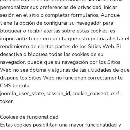
personalizar sus preferencias de privacidad, iniciar
sesión en el sitio o completar formularios. Aunque
tiene la opción de configurar su navegador para
bloquear o recibir alertas sobre estas cookies, es
importante tener en cuenta que esto podría afectar el
rendimiento de ciertas partes de los Sitios Web. Si
desactiva o bloquea todas las cookies de su
navegador, puede que su navegación por los Sitios
Web no sea óptima y algunas de las utilidades de que
dispone los Sitios Web no funcionen correctamente.
CMS Joomla
joomla_user_state, session_id, cookie_consent, csrf-
token
Cookies de funcionalidad
Estas cookies posibilitan una mayor funcionalidad y