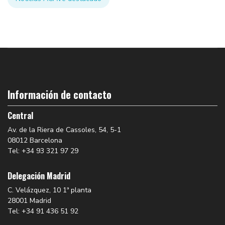
Información de contacto
Central
Av. de la Riera de Cassoles, 54, 5-1
08012 Barcelona
Tel: +34 93 321 97 29
Delegación Madrid
C. Velázquez, 10 1ª planta
28001 Madrid
Tel: +34 91 436 51 92