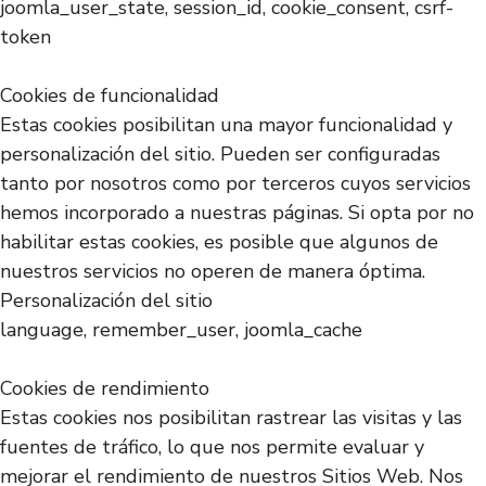
joomla_user_state, session_id, cookie_consent, csrf-
token
Cookies de funcionalidad
Estas cookies posibilitan una mayor funcionalidad y
personalización del sitio. Pueden ser configuradas
tanto por nosotros como por terceros cuyos servicios
hemos incorporado a nuestras páginas. Si opta por no
habilitar estas cookies, es posible que algunos de
nuestros servicios no operen de manera óptima.
Personalización del sitio
language, remember_user, joomla_cache
Cookies de rendimiento
Estas cookies nos posibilitan rastrear las visitas y las
fuentes de tráfico, lo que nos permite evaluar y
mejorar el rendimiento de nuestros Sitios Web. Nos