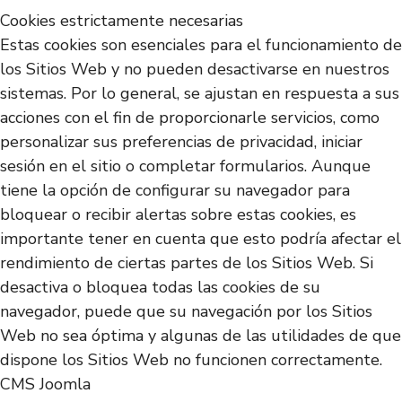
Cookies estrictamente necesarias
Estas cookies son esenciales para el funcionamiento de
los Sitios Web y no pueden desactivarse en nuestros
sistemas. Por lo general, se ajustan en respuesta a sus
acciones con el fin de proporcionarle servicios, como
personalizar sus preferencias de privacidad, iniciar
sesión en el sitio o completar formularios. Aunque
tiene la opción de configurar su navegador para
bloquear o recibir alertas sobre estas cookies, es
importante tener en cuenta que esto podría afectar el
rendimiento de ciertas partes de los Sitios Web. Si
desactiva o bloquea todas las cookies de su
navegador, puede que su navegación por los Sitios
Web no sea óptima y algunas de las utilidades de que
dispone los Sitios Web no funcionen correctamente.
CMS Joomla