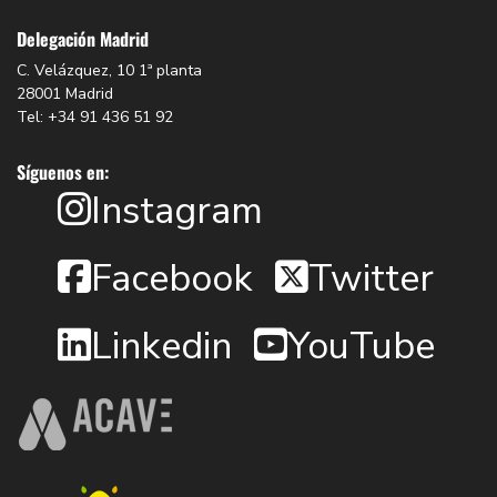
Delegación Madrid
C. Velázquez, 10 1ª planta
28001 Madrid
Tel: +34 91 436 51 92
Síguenos en:
Instagram
Facebook
Twitter
Linkedin
YouTube