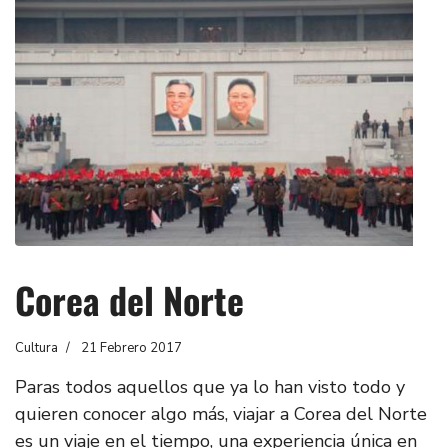
Corea del Norte
Cultura
21 Febrero 2017
Paras todos aquellos que ya lo han visto todo y
quieren conocer algo más, viajar a Corea del Norte
es un viaje en el tiempo, una experiencia única en