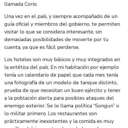
llamada Corio.
Una vez en el país, y siempre acompañado de un
guía oficial y miembros del gobierno, te permiten
visitar lo que se considera interesante, sin
demasiadas posibilidades de moverte por tu
cuenta, ya que es fácil perderse.
Los hoteles son muy básicos y muy integrados en
la estética del país. En mi habitación por ejemplo
tenía un calendario de papel que cada mes tenía
una fotografía de un modelo de tanque distinto,
prueba de que necesitan un buen ejército y tener
a la población alerta para posibles ataques del
enemigo exterior. Se le llama política “Songun” o
lo militar primero. Los restaurantes son
prácticamente inexistentes y la comida es muy