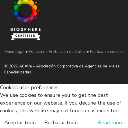
Aviso legal
•
Política de Protección de Datos
•
Política de cookies
© 2026 ACAVe - Asociación Corporativa de Agencias de Viajes
Especializadas
Cookies user preferences
We use cookies to ensure you to get the best
experience on our website. If you decline the use of
cookies, this website may not function as expected.
Aceptar todo
Rechazar todo
Read more