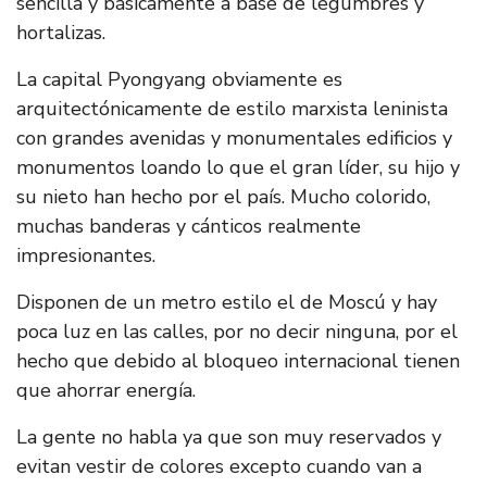
sencilla y básicamente a base de legumbres y
hortalizas.
La capital Pyongyang obviamente es
arquitectónicamente de estilo marxista leninista
con grandes avenidas y monumentales edificios y
monumentos loando lo que el gran líder, su hijo y
su nieto han hecho por el país. Mucho colorido,
muchas banderas y cánticos realmente
impresionantes.
Disponen de un metro estilo el de Moscú y hay
poca luz en las calles, por no decir ninguna, por el
hecho que debido al bloqueo internacional tienen
que ahorrar energía.
La gente no habla ya que son muy reservados y
evitan vestir de colores excepto cuando van a