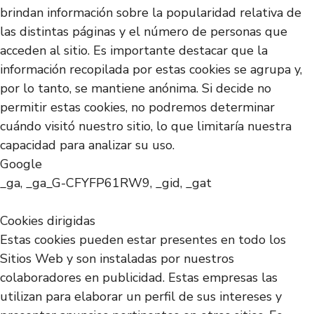
brindan información sobre la popularidad relativa de
las distintas páginas y el número de personas que
acceden al sitio. Es importante destacar que la
información recopilada por estas cookies se agrupa y,
por lo tanto, se mantiene anónima. Si decide no
permitir estas cookies, no podremos determinar
cuándo visitó nuestro sitio, lo que limitaría nuestra
capacidad para analizar su uso.
Google
_ga, _ga_G-CFYFP61RW9, _gid, _gat
Cookies dirigidas
Estas cookies pueden estar presentes en todo los
Sitios Web y son instaladas por nuestros
colaboradores en publicidad. Estas empresas las
utilizan para elaborar un perfil de sus intereses y