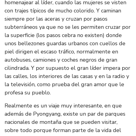
homenajear al líder, cuando las mujeres se visten
con trajes típicos de mucho colorido. Y caminan
siempre por las aceras y cruzan por pasos
subterráneos ya que no se les permiten cruzar por
la superficie (los pasos cebra no existen) donde
unos bellezones guardas urbanos con cuellos de
piel dirigen el escaso tráfico, normalmente en
autobuses, camiones y coches negros de gran
cilindrada. Y por supuesto el gran líder impera por
las calles, los interiores de las casas y en la radio y
la televisión, como prueba del gran amor que le
profesa su pueblo.
Realmente es un viaje muy interesante, en que
además de Pyongyang, existe un par de parques
nacionales de montaña que se pueden visitar,
sobre todo porque forman parte de la vida del