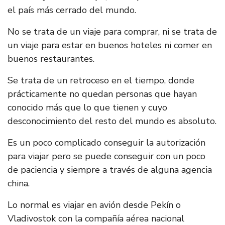
el país más cerrado del mundo.
No se trata de un viaje para comprar, ni se trata de
un viaje para estar en buenos hoteles ni comer en
buenos restaurantes.
Se trata de un retroceso en el tiempo, donde
prácticamente no quedan personas que hayan
conocido más que lo que tienen y cuyo
desconocimiento del resto del mundo es absoluto.
Es un poco complicado conseguir la autorización
para viajar pero se puede conseguir con un poco
de paciencia y siempre a través de alguna agencia
china.
Lo normal es viajar en avión desde Pekín o
Vladivostok con la compañía aérea nacional