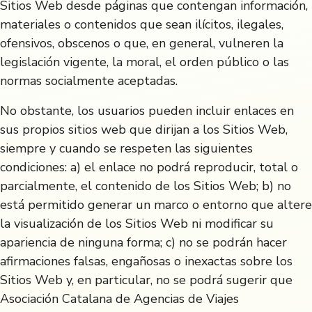
Sitios Web desde páginas que contengan información,
materiales o contenidos que sean ilícitos, ilegales,
ofensivos, obscenos o que, en general, vulneren la
legislación vigente, la moral, el orden público o las
normas socialmente aceptadas.
No obstante, los usuarios pueden incluir enlaces en
sus propios sitios web que dirijan a los Sitios Web,
siempre y cuando se respeten las siguientes
condiciones: a) el enlace no podrá reproducir, total o
parcialmente, el contenido de los Sitios Web; b) no
está permitido generar un marco o entorno que altere
la visualización de los Sitios Web ni modificar su
apariencia de ninguna forma; c) no se podrán hacer
afirmaciones falsas, engañosas o inexactas sobre los
Sitios Web y, en particular, no se podrá sugerir que
Asociación Catalana de Agencias de Viajes