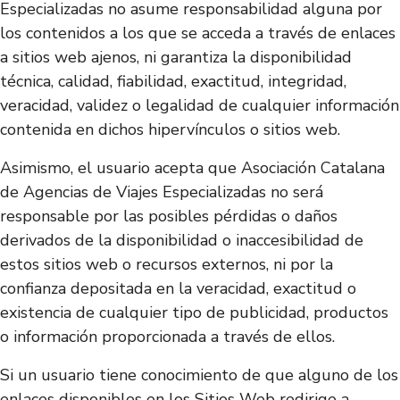
Especializadas no asume responsabilidad alguna por
los contenidos a los que se acceda a través de enlaces
a sitios web ajenos, ni garantiza la disponibilidad
técnica, calidad, fiabilidad, exactitud, integridad,
veracidad, validez o legalidad de cualquier información
contenida en dichos hipervínculos o sitios web.
Asimismo, el usuario acepta que Asociación Catalana
de Agencias de Viajes Especializadas no será
responsable por las posibles pérdidas o daños
derivados de la disponibilidad o inaccesibilidad de
estos sitios web o recursos externos, ni por la
confianza depositada en la veracidad, exactitud o
existencia de cualquier tipo de publicidad, productos
o información proporcionada a través de ellos.
Si un usuario tiene conocimiento de que alguno de los
enlaces disponibles en los Sitios Web redirige a