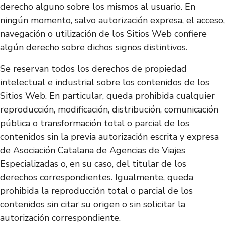
derecho alguno sobre los mismos al usuario. En
ningún momento, salvo autorización expresa, el acceso,
navegación o utilización de los Sitios Web confiere
algún derecho sobre dichos signos distintivos.
Se reservan todos los derechos de propiedad
intelectual e industrial sobre los contenidos de los
Sitios Web. En particular, queda prohibida cualquier
reproducción, modificación, distribución, comunicación
pública o transformación total o parcial de los
contenidos sin la previa autorización escrita y expresa
de Asociación Catalana de Agencias de Viajes
Especializadas o, en su caso, del titular de los
derechos correspondientes. Igualmente, queda
prohibida la reproducción total o parcial de los
contenidos sin citar su origen o sin solicitar la
autorización correspondiente.