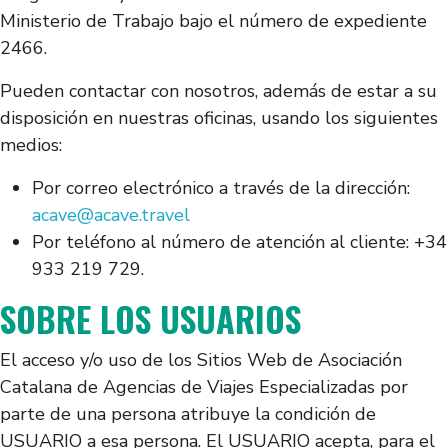
Ministerio de Trabajo bajo el número de expediente
2466.
Pueden contactar con nosotros, además de estar a su
disposición en nuestras oficinas, usando los siguientes
medios:
Por correo electrónico a través de la dirección:
acave@acave.travel
Por teléfono al número de atención al cliente: +34
933 219 729.
SOBRE LOS USUARIOS
El acceso y/o uso de los Sitios Web de Asociación
Catalana de Agencias de Viajes Especializadas por
parte de una persona atribuye la condición de
USUARIO a esa persona. El USUARIO acepta, para el