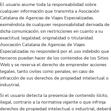
El usuario asume toda la responsabilidad sobre
cualquier información que transmita a Asociación
Catalana de Agencias de Viajes Especializadas,
eximiéndola de cualquier responsabilidad derivada de
dicha comunicación, sin restricciones en cuanto a su
exactitud, legalidad, originalidad o titularidad.
Asociación Catalana de Agencias de Viajes
Especializadas no responderá por el uso indebido que
terceros puedan hacer de los contenidos de los Sitios
Web y se reserva el derecho de emprender acciones
legales, tanto civiles como penales, en caso de
infracción de sus derechos de propiedad intelectual o
industrial.
Si el usuario detecta la presencia de contenido ilícito,
ilegal, contrario a la normativa vigente o que infrinja
derechos de propiedad intelectual o industrial, deberá