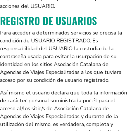
acciones del USUARIO.
REGISTRO DE USUARIOS
Para acceder a determinados servicios se precisa la
condición de USUARIO REGISTRADO. Es
responsabilidad del USUARIO la custodia de la
contraseña usada para evitar la usurpación de su
identidad en los sitios Asociación Catalana de
Agencias de Viajes Especializadas a los que tuviera
acceso por su condición de usuario registrado.
Así mismo el usuario declara que toda la información
de carácter personal suministrada por él para el
acceso al/los sitio/s de Asociación Catalana de
Agencias de Viajes Especializadas y durante de la
utilización del mismo, es verdadera, completa y