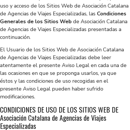
uso y acceso de los Sitios Web de Asociación Catalana
de Agencias de Viajes Especializadas, las
Condiciones
Generales de los Sitios Web
de Asociación Catalana
de Agencias de Viajes Especializadas presentadas a
continuación.
El Usuario de los Sitios Web de Asociación Catalana
de Agencias de Viajes Especializadas debe leer
atentamente el presente Aviso Legal en cada una de
las ocasiones en que se proponga usarlos, ya que
éstos y las condiciones de uso recogidas en el
presente Aviso Legal pueden haber sufrido
modificaciones.
CONDICIONES DE USO DE LOS SITIOS WEB DE
Asociación Catalana de Agencias de Viajes
Especializadas