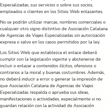
Especializadas, sus servicios o sobre sus socios,
empleados o clientes en los Sitios Web enlazantes.
No se podrán utilizar marcas, nombres comerciales o
cualquier otro signo distintivo de Asociación Catalana
de Agencias de Viajes Especializadas sin autorización
expresa o salvo en los casos permitidos por la ley.
Los Sitios Web que establezca el enlace deberá
cumplir con la legislación vigente y abstenerse de
incluir o enlazar a contenidos ilícitos, ofensivos o
contrarios a la moral y buenas costumbres. Además,
no deberá inducir a error o generar la impresión de
que Asociación Catalana de Agencias de Viajes
Especializadas respalda o aprueba sus ideas,
manifestaciones o actividades, especialmente si no
guardan relación con la actividad de Asociación