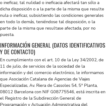
o ineficaz, tal nulidad o ineficacia afectará tan sólo a
dicha disposición o a la parte de la misma que resulte
nula o ineficaz, subsistiendo las condiciones generales
en todo lo demás, teniéndose tal disposición, o la
parte de la misma que resultase afectada, por no
puesta.
INFORMACIÓN GENERAL (DATOS IDENTIFICATIVOS
Y DE CONTACTO)
En cumplimiento con el art. 10 de la Ley 34/2002, de
11 de julio, de servicios de la sociedad de la
información y del comercio electrónico, le informamos
que Asociación Catalana de Agencias de Viajes
Especializadas, Av. Riera de Cassoles 54, 5ª Planta,
08012 Barcelona con NIF G08775546, está inscrita en
el Registro de la Subdirección General de
Programación y Actuación Administrativa del