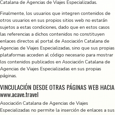
Catalana de Agencias de Viajes Especializadas.
Finalmente, los usuarios que integren contenidos de
otros usuarios en sus propios sitios web no estarán
sujetos a estas condiciones, dado que en estos casos
las referencias a dichos contenidos no constituyen
enlaces directos al portal de Asociación Catalana de
Agencias de Viajes Especializadas, sino que sus propias
plataformas acceden al código necesario para mostrar
los contenidos publicados en Asociación Catalana de
Agencias de Viajes Especializadas en sus propias
páginas.
VINCULACIÓN DESDE OTRAS PÁGINAS WEB HACIA
www.acave.travel
Asociación Catalana de Agencias de Viajes
Especializadas no permite la inserción de enlaces a sus