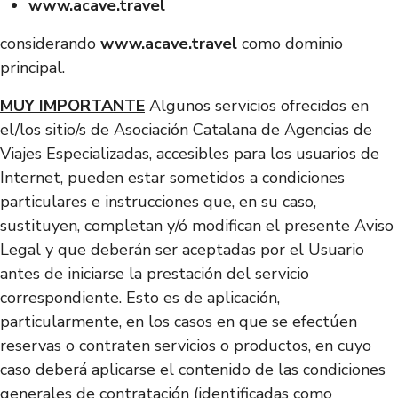
www.acave.travel
considerando
www.acave.travel
como dominio
principal.
MUY IMPORTANTE
Algunos servicios ofrecidos en
el/los sitio/s de Asociación Catalana de Agencias de
Viajes Especializadas, accesibles para los usuarios de
Internet, pueden estar sometidos a condiciones
particulares e instrucciones que, en su caso,
sustituyen, completan y/ó modifican el presente Aviso
Legal y que deberán ser aceptadas por el Usuario
antes de iniciarse la prestación del servicio
correspondiente. Esto es de aplicación,
particularmente, en los casos en que se efectúen
reservas o contraten servicios o productos, en cuyo
caso deberá aplicarse el contenido de las condiciones
generales de contratación (identificadas como