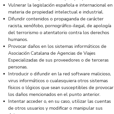
Vulnerar la legislación española e internacional en
materia de propiedad intelectual e industrial.
Difundir contenidos o propaganda de carácter
racista, xenófobo, pornográfico-ilegal, de apología
del terrorismo o atentatorio contra los derechos
humanos.
Provocar daños en los sistemas informáticos de
Asociación Catalana de Agencias de Viajes
Especializadas de sus proveedores o de terceras
personas.
Introducir o difundir en la red software malicioso,
virus informáticos o cualesquiera otros sistemas
físicos o lógicos que sean susceptibles de provocar
los daños mencionados en el punto anterior.
Intentar acceder o, en su caso, utilizar las cuentas
de otros usuarios y modificar o manipular sus