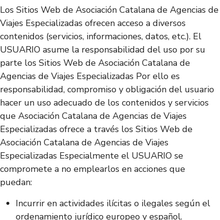
Los Sitios Web de Asociación Catalana de Agencias de
Viajes Especializadas ofrecen acceso a diversos
contenidos (servicios, informaciones, datos, etc.). El
USUARIO asume la responsabilidad del uso por su
parte los Sitios Web de Asociación Catalana de
Agencias de Viajes Especializadas Por ello es
responsabilidad, compromiso y obligación del usuario
hacer un uso adecuado de los contenidos y servicios
que Asociación Catalana de Agencias de Viajes
Especializadas ofrece a través los Sitios Web de
Asociación Catalana de Agencias de Viajes
Especializadas Especialmente el USUARIO se
compromete a no emplearlos en acciones que
puedan:
Incurrir en actividades ilícitas o ilegales según el
ordenamiento jurídico europeo y español.