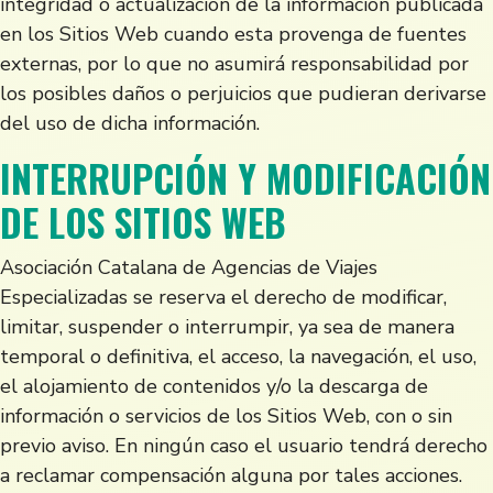
integridad o actualización de la información publicada
en los Sitios Web cuando esta provenga de fuentes
externas, por lo que no asumirá responsabilidad por
los posibles daños o perjuicios que pudieran derivarse
del uso de dicha información.
INTERRUPCIÓN Y MODIFICACIÓN
DE LOS SITIOS WEB
Asociación Catalana de Agencias de Viajes
Especializadas se reserva el derecho de modificar,
limitar, suspender o interrumpir, ya sea de manera
temporal o definitiva, el acceso, la navegación, el uso,
el alojamiento de contenidos y/o la descarga de
información o servicios de los Sitios Web, con o sin
previo aviso. En ningún caso el usuario tendrá derecho
a reclamar compensación alguna por tales acciones.