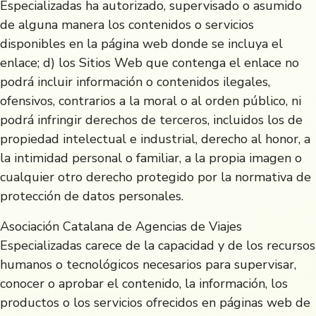
Especializadas ha autorizado, supervisado o asumido
de alguna manera los contenidos o servicios
disponibles en la página web donde se incluya el
enlace; d) los Sitios Web que contenga el enlace no
podrá incluir información o contenidos ilegales,
ofensivos, contrarios a la moral o al orden público, ni
podrá infringir derechos de terceros, incluidos los de
propiedad intelectual e industrial, derecho al honor, a
la intimidad personal o familiar, a la propia imagen o
cualquier otro derecho protegido por la normativa de
protección de datos personales.
Asociación Catalana de Agencias de Viajes
Especializadas carece de la capacidad y de los recursos
humanos o tecnológicos necesarios para supervisar,
conocer o aprobar el contenido, la información, los
productos o los servicios ofrecidos en páginas web de