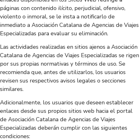
páginas con contenido ilícito, perjudicial, ofensivo,
violento o inmoral, se le insta a notificarlo de
inmediato a Asociación Catalana de Agencias de Viajes
Especializadas para evaluar su eliminación.
Las actividades realizadas en sitios ajenos a Asociación
Catalana de Agencias de Viajes Especializadas se rigen
por sus propias normativas y términos de uso. Se
recomienda que, antes de utilizarlos, los usuarios
revisen sus respectivos avisos legales o secciones
similares.
Adicionalmente, los usuarios que deseen establecer
enlaces desde sus propios sitios web hacia el portal
de Asociación Catalana de Agencias de Viajes
Especializadas deberán cumplir con las siguientes
condiciones: