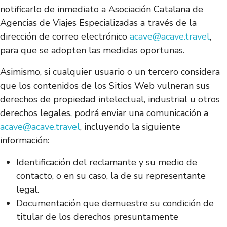
notificarlo de inmediato a Asociación Catalana de
Agencias de Viajes Especializadas a través de la
dirección de correo electrónico
acave@acave.travel
,
para que se adopten las medidas oportunas.
Asimismo, si cualquier usuario o un tercero considera
que los contenidos de los Sitios Web vulneran sus
derechos de propiedad intelectual, industrial u otros
derechos legales, podrá enviar una comunicación a
acave@acave.travel
, incluyendo la siguiente
información:
Identificación del reclamante y su medio de
contacto, o en su caso, la de su representante
legal.
Documentación que demuestre su condición de
titular de los derechos presuntamente