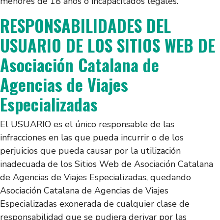
menores de 18 años o incapacitados legales.
RESPONSABILIDADES DEL
USUARIO DE LOS SITIOS WEB DE
Asociación Catalana de
Agencias de Viajes
Especializadas
El USUARIO es el único responsable de las
infracciones en las que pueda incurrir o de los
perjuicios que pueda causar por la utilización
inadecuada de los Sitios Web de Asociación Catalana
de Agencias de Viajes Especializadas, quedando
Asociación Catalana de Agencias de Viajes
Especializadas exonerada de cualquier clase de
responsabilidad que se pudiera derivar por las