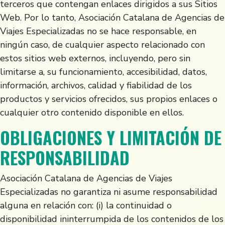
terceros que contengan enlaces dirigidos a sus Sitios
Web. Por lo tanto, Asociación Catalana de Agencias de
Viajes Especializadas no se hace responsable, en
ningún caso, de cualquier aspecto relacionado con
estos sitios web externos, incluyendo, pero sin
limitarse a, su funcionamiento, accesibilidad, datos,
información, archivos, calidad y fiabilidad de los
productos y servicios ofrecidos, sus propios enlaces o
cualquier otro contenido disponible en ellos.
OBLIGACIONES Y LIMITACIÓN DE
RESPONSABILIDAD
Asociación Catalana de Agencias de Viajes
Especializadas no garantiza ni asume responsabilidad
alguna en relación con: (i) la continuidad o
disponibilidad ininterrumpida de los contenidos de los