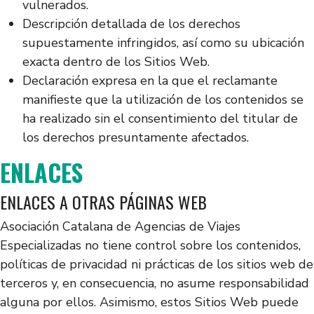
vulnerados.
Descripción detallada de los derechos
supuestamente infringidos, así como su ubicación
exacta dentro de los Sitios Web.
Declaración expresa en la que el reclamante
manifieste que la utilización de los contenidos se
ha realizado sin el consentimiento del titular de
los derechos presuntamente afectados.
ENLACES
ENLACES A OTRAS PÁGINAS WEB
Asociación Catalana de Agencias de Viajes
Especializadas no tiene control sobre los contenidos,
políticas de privacidad ni prácticas de los sitios web de
terceros y, en consecuencia, no asume responsabilidad
alguna por ellos. Asimismo, estos Sitios Web puede