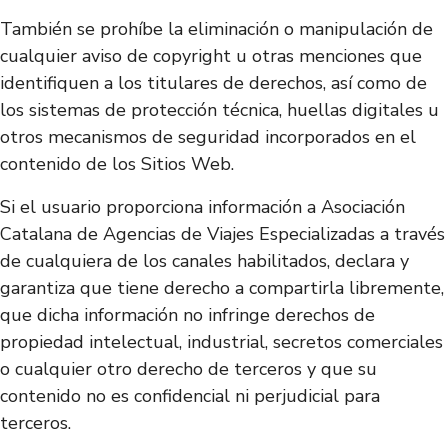
También se prohíbe la eliminación o manipulación de
cualquier aviso de copyright u otras menciones que
identifiquen a los titulares de derechos, así como de
los sistemas de protección técnica, huellas digitales u
otros mecanismos de seguridad incorporados en el
contenido de los Sitios Web.
Si el usuario proporciona información a Asociación
Catalana de Agencias de Viajes Especializadas a través
de cualquiera de los canales habilitados, declara y
garantiza que tiene derecho a compartirla libremente,
que dicha información no infringe derechos de
propiedad intelectual, industrial, secretos comerciales
o cualquier otro derecho de terceros y que su
contenido no es confidencial ni perjudicial para
terceros.