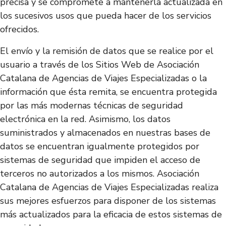
precisa y se compromete a mantenerla actualizada en
los sucesivos usos que pueda hacer de los servicios
ofrecidos.
El envío y la remisión de datos que se realice por el
usuario a través de los Sitios Web de Asociación
Catalana de Agencias de Viajes Especializadas o la
información que ésta remita, se encuentra protegida
por las más modernas técnicas de seguridad
electrónica en la red. Asimismo, los datos
suministrados y almacenados en nuestras bases de
datos se encuentran igualmente protegidos por
sistemas de seguridad que impiden el acceso de
terceros no autorizados a los mismos. Asociación
Catalana de Agencias de Viajes Especializadas realiza
sus mejores esfuerzos para disponer de los sistemas
más actualizados para la eficacia de estos sistemas de