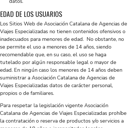
datos.
EDAD DE LOS USUARIOS
Los Sitios Web de Asociación Catalana de Agencias de
Viajes Especializadas no tienen contenidos ofensivos o
inadecuados para menores de edad. No obstante, no
se permite el uso a menores de 14 años, siendo
recomendable que, en su caso, el uso se haga
tutelado por algún responsable legal o mayor de
edad. En ningún caso los menores de 14 años deben
suministrar a Asociación Catalana de Agencias de
Viajes Especializadas datos de carácter personal,
propios o de familiares.
Para respetar la legislación vigente Asociación
Catalana de Agencias de Viajes Especializadas prohíbe
la contratación o reserva de productos y/o servicios a