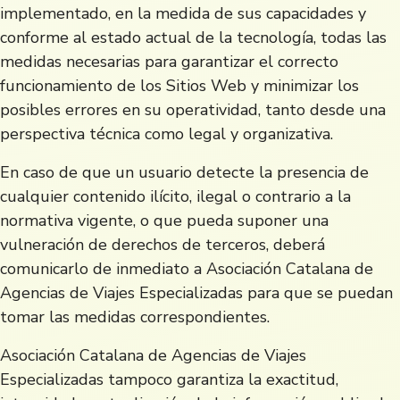
implementado, en la medida de sus capacidades y
conforme al estado actual de la tecnología, todas las
medidas necesarias para garantizar el correcto
funcionamiento de los Sitios Web y minimizar los
posibles errores en su operatividad, tanto desde una
perspectiva técnica como legal y organizativa.
En caso de que un usuario detecte la presencia de
cualquier contenido ilícito, ilegal o contrario a la
normativa vigente, o que pueda suponer una
vulneración de derechos de terceros, deberá
comunicarlo de inmediato a Asociación Catalana de
Agencias de Viajes Especializadas para que se puedan
tomar las medidas correspondientes.
Asociación Catalana de Agencias de Viajes
Especializadas tampoco garantiza la exactitud,