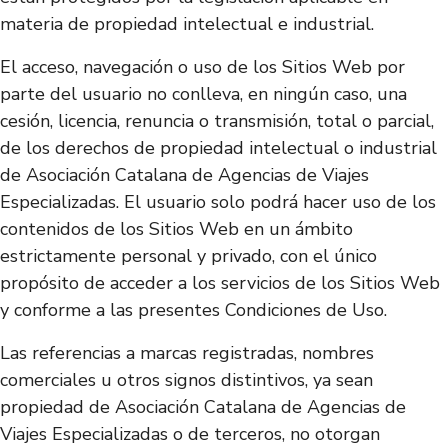
materia de propiedad intelectual e industrial.
El acceso, navegación o uso de los Sitios Web por
parte del usuario no conlleva, en ningún caso, una
cesión, licencia, renuncia o transmisión, total o parcial,
de los derechos de propiedad intelectual o industrial
de Asociación Catalana de Agencias de Viajes
Especializadas. El usuario solo podrá hacer uso de los
contenidos de los Sitios Web en un ámbito
estrictamente personal y privado, con el único
propósito de acceder a los servicios de los Sitios Web
y conforme a las presentes Condiciones de Uso.
Las referencias a marcas registradas, nombres
comerciales u otros signos distintivos, ya sean
propiedad de Asociación Catalana de Agencias de
Viajes Especializadas o de terceros, no otorgan