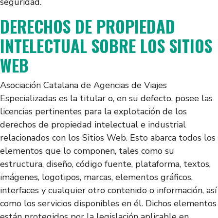
seguridad.
DERECHOS DE PROPIEDAD
INTELECTUAL SOBRE LOS SITIOS
WEB
Asociación Catalana de Agencias de Viajes
Especializadas es la titular o, en su defecto, posee las
licencias pertinentes para la explotación de los
derechos de propiedad intelectual e industrial
relacionados con los Sitios Web. Esto abarca todos los
elementos que lo componen, tales como su
estructura, diseño, código fuente, plataforma, textos,
imágenes, logotipos, marcas, elementos gráficos,
interfaces y cualquier otro contenido o información, así
como los servicios disponibles en él. Dichos elementos
están protegidos por la legislación aplicable en