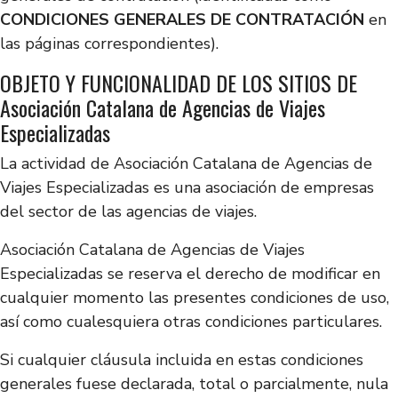
CONDICIONES GENERALES DE CONTRATACIÓN
en
las páginas correspondientes).
OBJETO Y FUNCIONALIDAD DE LOS SITIOS DE
Asociación Catalana de Agencias de Viajes
Especializadas
La actividad de Asociación Catalana de Agencias de
Viajes Especializadas es una asociación de empresas
del sector de las agencias de viajes.
Asociación Catalana de Agencias de Viajes
Especializadas se reserva el derecho de modificar en
cualquier momento las presentes condiciones de uso,
así como cualesquiera otras condiciones particulares.
Si cualquier cláusula incluida en estas condiciones
generales fuese declarada, total o parcialmente, nula