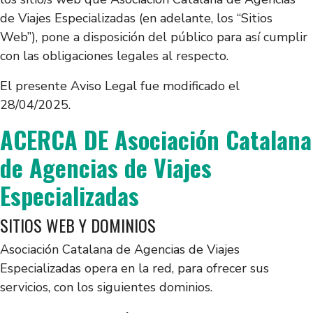
de Viajes Especializadas (en adelante, los “Sitios
Web”), pone a disposición del público para así cumplir
con las obligaciones legales al respecto.
El presente Aviso Legal fue modificado el
28/04/2025.
ACERCA DE Asociación Catalana
de Agencias de Viajes
Especializadas
SITIOS WEB Y DOMINIOS
Asociación Catalana de Agencias de Viajes
Especializadas opera en la red, para ofrecer sus
servicios, con los siguientes dominios.