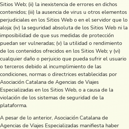
Sitios Web; (ii) la inexistencia de errores en dichos
contenidos; (iii) la ausencia de virus u otros elementos
perjudiciales en los Sitios Web o en el servidor que lo
aloja; (iv) la seguridad absoluta de los Sitios Web ni la
imposibilidad de que sus medidas de protección
puedan ser vulneradas; (v) la utilidad o rendimiento
de los contenidos ofrecidos en los Sitios Web; y (vi)
cualquier daño o perjuicio que pueda sufrir el usuario
o terceros debido al incumplimiento de las
condiciones, normas o directrices establecidas por
Asociación Catalana de Agencias de Viajes
Especializadas en los Sitios Web, o a causa de la
violación de los sistemas de seguridad de la
plataforma.
A pesar de lo anterior, Asociación Catalana de
Agencias de Viajes Especializadas manifiesta haber