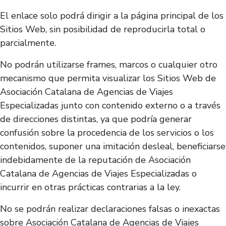
El enlace solo podrá dirigir a la página principal de los
Sitios Web, sin posibilidad de reproducirla total o
parcialmente.
No podrán utilizarse frames, marcos o cualquier otro
mecanismo que permita visualizar los Sitios Web de
Asociación Catalana de Agencias de Viajes
Especializadas junto con contenido externo o a través
de direcciones distintas, ya que podría generar
confusión sobre la procedencia de los servicios o los
contenidos, suponer una imitación desleal, beneficiarse
indebidamente de la reputación de Asociación
Catalana de Agencias de Viajes Especializadas o
incurrir en otras prácticas contrarias a la ley.
No se podrán realizar declaraciones falsas o inexactas
sobre Asociación Catalana de Agencias de Viajes