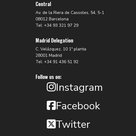
Central
Av. de la Riera de Cassoles, 54, 5-1
08012 Barcelona
Tel: +34 93 321 97 29
Madrid Delegation
C. Velázquez, 10 1ª planta
28001 Madrid
Tel: +34 91 436 51 92
Follow us on:
Instagram
Facebook
Twitter