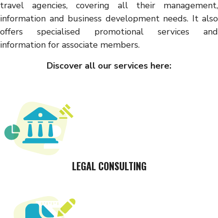
travel agencies, covering all their management,
information and business development needs. It also
offers specialised promotional services and
information for associate members.
Discover all our services here:
LEGAL CONSULTING