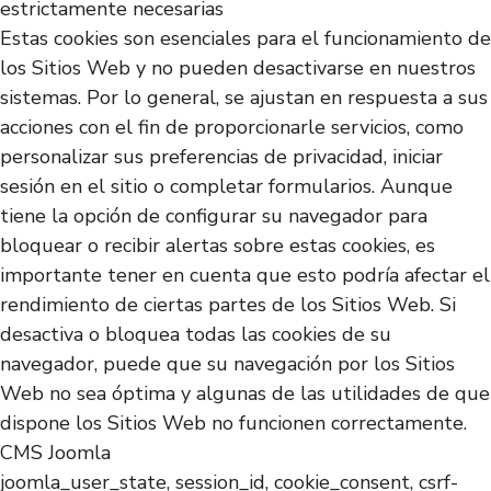
estrictamente necesarias
Estas cookies son esenciales para el funcionamiento de
los Sitios Web y no pueden desactivarse en nuestros
sistemas. Por lo general, se ajustan en respuesta a sus
acciones con el fin de proporcionarle servicios, como
personalizar sus preferencias de privacidad, iniciar
sesión en el sitio o completar formularios. Aunque
tiene la opción de configurar su navegador para
bloquear o recibir alertas sobre estas cookies, es
importante tener en cuenta que esto podría afectar el
rendimiento de ciertas partes de los Sitios Web. Si
desactiva o bloquea todas las cookies de su
navegador, puede que su navegación por los Sitios
Web no sea óptima y algunas de las utilidades de que
dispone los Sitios Web no funcionen correctamente.
CMS Joomla
joomla_user_state, session_id, cookie_consent, csrf-