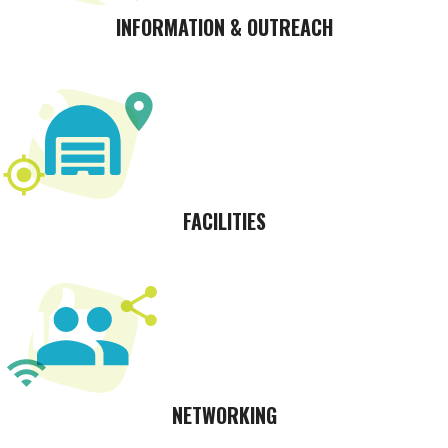
INFORMATION & OUTREACH
FACILITIES
NETWORKING