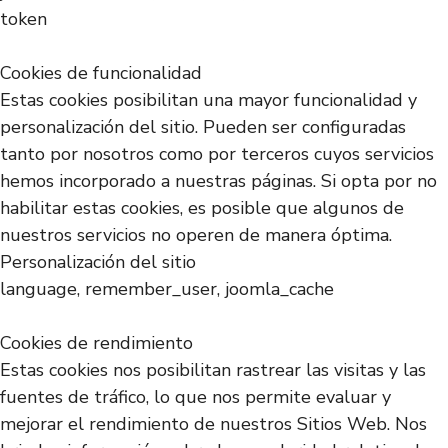
token
Cookies de funcionalidad
Estas cookies posibilitan una mayor funcionalidad y
personalización del sitio. Pueden ser configuradas
tanto por nosotros como por terceros cuyos servicios
hemos incorporado a nuestras páginas. Si opta por no
habilitar estas cookies, es posible que algunos de
nuestros servicios no operen de manera óptima.
Personalización del sitio
language, remember_user, joomla_cache
Cookies de rendimiento
Estas cookies nos posibilitan rastrear las visitas y las
fuentes de tráfico, lo que nos permite evaluar y
mejorar el rendimiento de nuestros Sitios Web. Nos