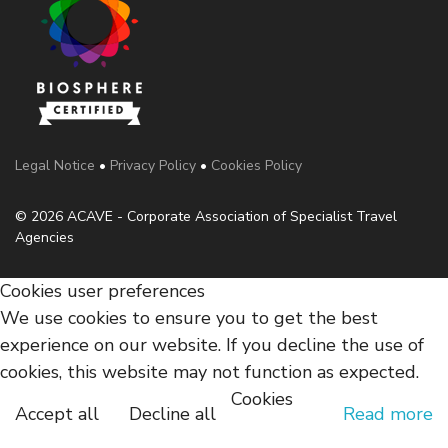
Legal Notice
•
Privacy Policy
•
Cookies Policy
© 2026 ACAVE - Corporate Association of Specialist Travel
Agencies
Cookies user preferences
We use cookies to ensure you to get the best
experience on our website. If you decline the use of
cookies, this website may not function as expected.
Cookies
Accept all
Decline all
Read more