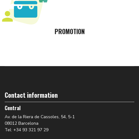
PROMOTION
Contact information
Central
Av. de la Riera de Cassoles, 54, 5-1
08012 Barcelona
Tel: +34 93 321 97 29