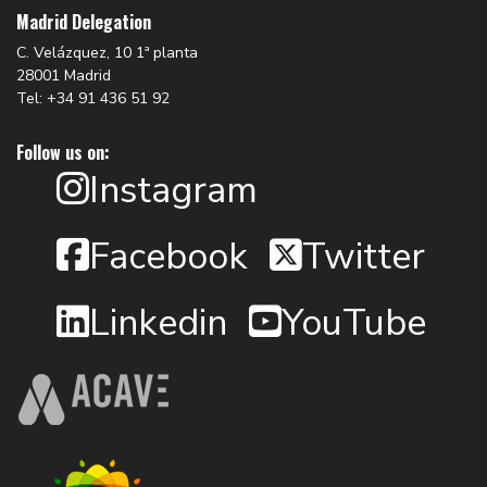
Madrid Delegation
C. Velázquez, 10 1ª planta
28001 Madrid
Tel: +34 91 436 51 92
Follow us on:
Instagram
Facebook
Twitter
Linkedin
YouTube