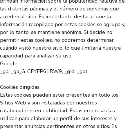
brindan información sobre la popularidad relativa de
las distintas páginas y el número de personas que
acceden al sitio. Es importante destacar que la
información recopilada por estas cookies se agrupa y,
por lo tanto, se mantiene anónima. Si decide no
permitir estas cookies, no podremos determinar
cuándo visitó nuestro sitio, lo que limitaría nuestra
capacidad para analizar su uso.
Google
_ga, _ga_G-CFYFP61RW9, _gid, _gat
Cookies dirigidas
Estas cookies pueden estar presentes en todo los
Sitios Web y son instaladas por nuestros
colaboradores en publicidad. Estas empresas las
utilizan para elaborar un perfil de sus intereses y
presentar anuncios pertinentes en otros sitios. Es