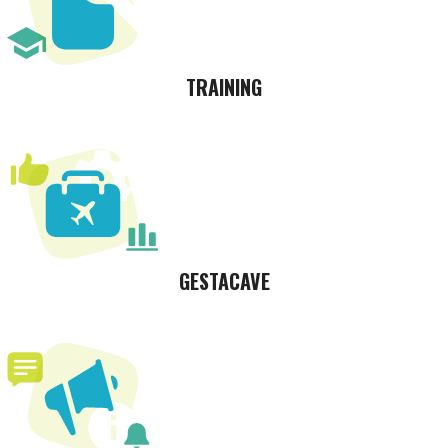
TRAINING
GESTACAVE