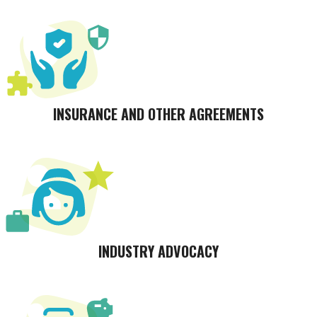
INSURANCE AND OTHER AGREEMENTS
INDUSTRY ADVOCACY