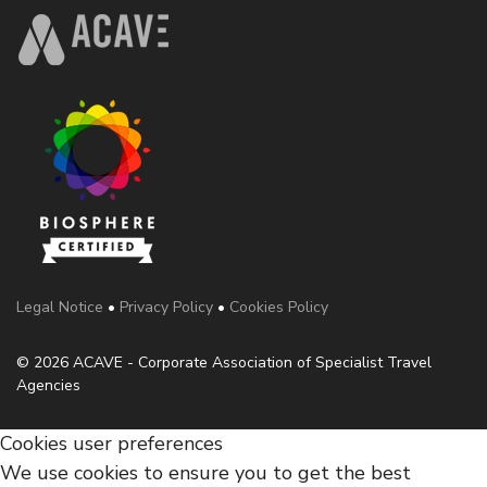
Legal Notice
•
Privacy Policy
•
Cookies Policy
© 2026 ACAVE - Corporate Association of Specialist Travel
Agencies
Cookies user preferences
We use cookies to ensure you to get the best