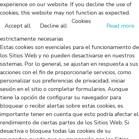
experience on our website. If you decline the use of
cookies, this website may not function as expected.
Cookies
Accept all
Decline all
Read more
estrictamente necesarias
Estas cookies son esenciales para el funcionamiento de
los Sitios Web y no pueden desactivarse en nuestros
sistemas. Por lo general, se ajustan en respuesta a sus
acciones con el fin de proporcionarle servicios, como
personalizar sus preferencias de privacidad, iniciar
sesión en el sitio o completar formularios. Aunque
tiene la opción de configurar su navegador para
bloquear o recibir alertas sobre estas cookies, es
importante tener en cuenta que esto podría afectar el
rendimiento de ciertas partes de los Sitios Web. Si
desactiva o bloquea todas las cookies de su