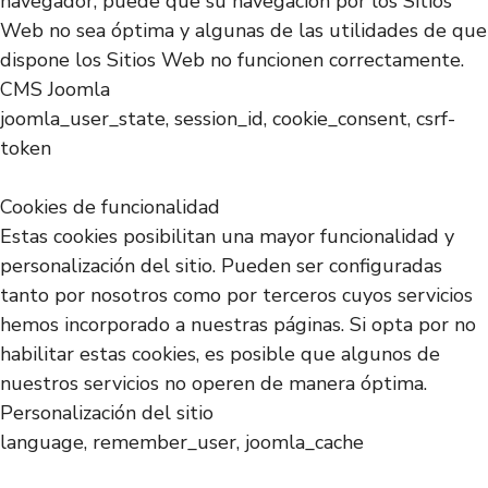
navegador, puede que su navegación por los Sitios
Web no sea óptima y algunas de las utilidades de que
dispone los Sitios Web no funcionen correctamente.
CMS Joomla
joomla_user_state, session_id, cookie_consent, csrf-
token
Cookies de funcionalidad
Estas cookies posibilitan una mayor funcionalidad y
personalización del sitio. Pueden ser configuradas
tanto por nosotros como por terceros cuyos servicios
hemos incorporado a nuestras páginas. Si opta por no
habilitar estas cookies, es posible que algunos de
nuestros servicios no operen de manera óptima.
Personalización del sitio
language, remember_user, joomla_cache