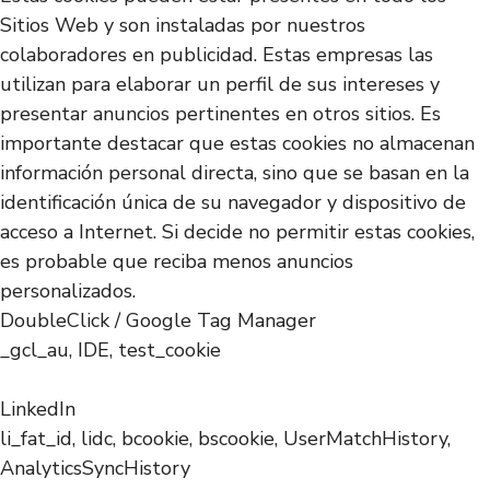
Sitios Web y son instaladas por nuestros
colaboradores en publicidad. Estas empresas las
utilizan para elaborar un perfil de sus intereses y
presentar anuncios pertinentes en otros sitios. Es
importante destacar que estas cookies no almacenan
información personal directa, sino que se basan en la
identificación única de su navegador y dispositivo de
acceso a Internet. Si decide no permitir estas cookies,
es probable que reciba menos anuncios
personalizados.
DoubleClick / Google Tag Manager
_gcl_au, IDE, test_cookie
LinkedIn
li_fat_id, lidc, bcookie, bscookie, UserMatchHistory,
AnalyticsSyncHistory