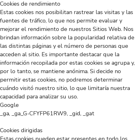
Cookies de rendimiento
Estas cookies nos posibilitan rastrear las visitas y las
fuentes de tráfico, lo que nos permite evaluar y
mejorar el rendimiento de nuestros Sitios Web. Nos
brindan información sobre la popularidad relativa de
las distintas páginas y el número de personas que
acceden al sitio. Es importante destacar que la
información recopilada por estas cookies se agrupa y,
por lo tanto, se mantiene anónima. Si decide no
permitir estas cookies, no podremos determinar
cuándo visitó nuestro sitio, lo que limitaría nuestra
capacidad para analizar su uso.
Google
_ga, _ga_G-CFYFP61RW9, _gid, _gat
Cookies dirigidas
Estas cookies pueden estar presentes en todo los