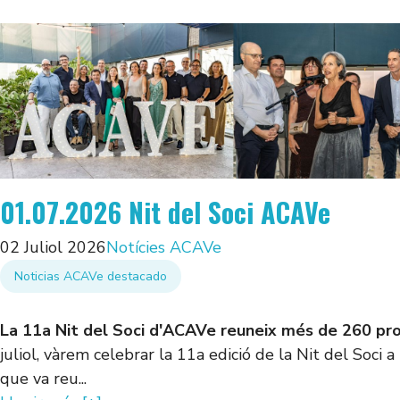
01.07.2026 Nit del Soci ACAVe
02 Juliol 2026
Notícies ACAVe
Noticias ACAVe destacado
La 11a Nit del Soci d'ACAVe reuneix més de 260 prof
juliol, vàrem celebrar la 11a edició de la Nit del Soci 
que va reu...