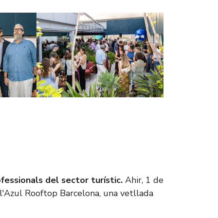
essionals del sector turístic.
Ahir, 1 de
a l'Azul Rooftop Barcelona, una vetllada