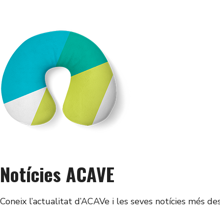
Notícies ACAVE
Coneix l’actualitat d’ACAVe i les seves notícies més de