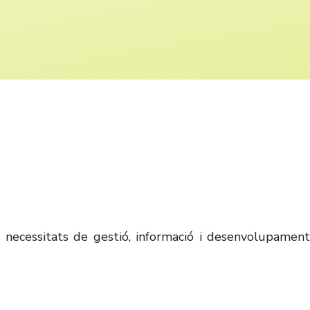
s necessitats de gestió, informació i desenvolupament