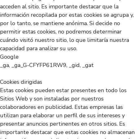
acceden al sitio. Es importante destacar que la
información recopilada por estas cookies se agrupa y,
por lo tanto, se mantiene anónima. Si decide no
permitir estas cookies, no podremos determinar
cuándo visitó nuestro sitio, lo que limitaría nuestra
capacidad para analizar su uso.
Google
_ga, _ga_G-CFYFP61RW9, _gid, _gat
Cookies dirigidas
Estas cookies pueden estar presentes en todo los
Sitios Web y son instaladas por nuestros
colaboradores en publicidad. Estas empresas las
utilizan para elaborar un perfil de sus intereses y
presentar anuncios pertinentes en otros sitios. Es
importante destacar que estas cookies no almacenan