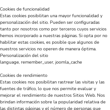
Cookies de funcionalidad
Estas cookies posibilitan una mayor funcionalidad y
personalización del sitio. Pueden ser configuradas
tanto por nosotros como por terceros cuyos servicios
hemos incorporado a nuestras páginas. Si opta por no
habilitar estas cookies, es posible que algunos de
nuestros servicios no operen de manera óptima.
Personalización del sitio
language, remember_user, joomla_cache
Cookies de rendimiento
Estas cookies nos posibilitan rastrear las visitas y las
fuentes de tráfico, lo que nos permite evaluar y
mejorar el rendimiento de nuestros Sitios Web. Nos
brindan información sobre la popularidad relativa de
las distintas páginas y el número de personas que