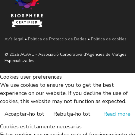
Avís legal
•
Política de Protecció de Dades
•
Política de cookies
© 2026 ACAVE - Associació Corporativa d'Agències de Viatges
Especialitzades
Cookies user preferences
We use cookies to ensure you to get the best
experience on our website. If you decline the use of
cookies, this website may not function as expected.
Acceptar-ho tot
Rebutja-ho tot
Read more
Cookies estrictamente necesarias
Estas cookies son esenciales para el funcionamiento de