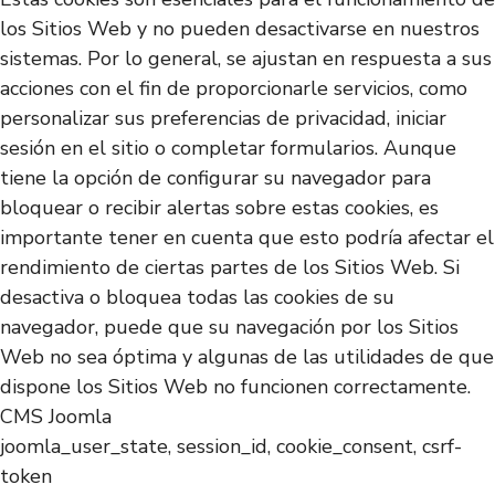
los Sitios Web y no pueden desactivarse en nuestros
sistemas. Por lo general, se ajustan en respuesta a sus
acciones con el fin de proporcionarle servicios, como
personalizar sus preferencias de privacidad, iniciar
sesión en el sitio o completar formularios. Aunque
tiene la opción de configurar su navegador para
bloquear o recibir alertas sobre estas cookies, es
importante tener en cuenta que esto podría afectar el
rendimiento de ciertas partes de los Sitios Web. Si
desactiva o bloquea todas las cookies de su
navegador, puede que su navegación por los Sitios
Web no sea óptima y algunas de las utilidades de que
dispone los Sitios Web no funcionen correctamente.
CMS Joomla
joomla_user_state, session_id, cookie_consent, csrf-
token