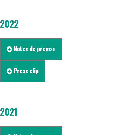
2022
Notes de premsa
Press clip
2021