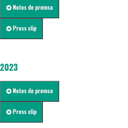
Notes de premsa
Press clip
2023
Notes de premsa
Press clip