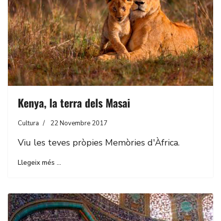
Kenya, la terra dels Masai
Cultura
22 Novembre 2017
Viu les teves pròpies Memòries d'Àfrica.
Llegeix més …