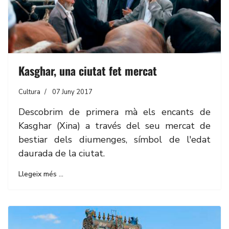
Kasghar, una ciutat fet mercat
Cultura
07 Juny 2017
Descobrim de primera mà els encants de
Kasghar (Xina) a través del seu mercat de
bestiar dels diumenges, símbol de l'edat
daurada de la ciutat.
Llegeix més …