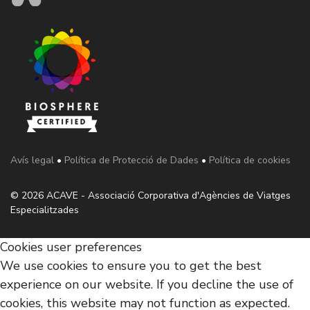
Avís legal
•
Política de Protecció de Dades
•
Política de cookies
© 2026 ACAVE - Associació Corporativa d'Agències de Viatges
Especialitzades
Cookies user preferences
We use cookies to ensure you to get the best
experience on our website. If you decline the use of
cookies, this website may not function as expected.