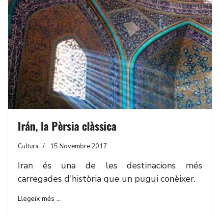
Irán, la Pèrsia clàssica
Cultura
15 Novembre 2017
Iran és una de les destinacions més
carregades d'història que un pugui conèixer.
Llegeix més …