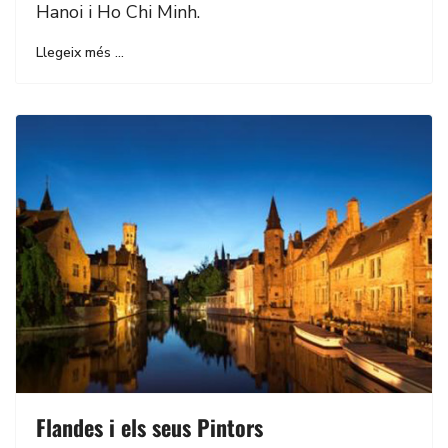
Hanoi i Ho Chi Minh.
Llegeix més …
Flandes i els seus Pintors