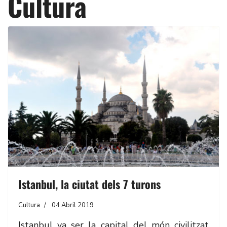
Cultura
Istanbul, la ciutat dels 7 turons
Cultura
04 Abril 2019
Istanbul va ser la capital del món civilitzat