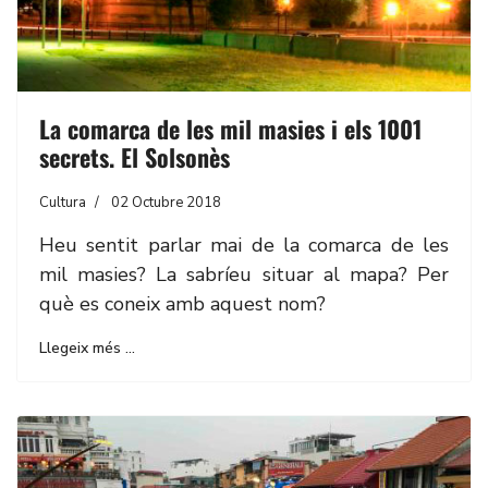
La comarca de les mil masies i els 1001
secrets. El Solsonès
Cultura
02 Octubre 2018
Heu sentit parlar mai de la comarca de les
mil masies? La sabríeu situar al mapa? Per
què es coneix amb aquest nom?
Llegeix més …