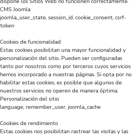
dispone los Sitios Web no funcionen correctamente.
CMS Joomla
joomla_user_state, session_id, cookie_consent, csrf-
token
Cookies de funcionalidad
Estas cookies posibilitan una mayor funcionalidad y
personalización del sitio. Pueden ser configuradas
tanto por nosotros como por terceros cuyos servicios
hemos incorporado a nuestras páginas. Si opta por no
habilitar estas cookies, es posible que algunos de
nuestros servicios no operen de manera óptima.
Personalización del sitio
language, remember_user, joomla_cache
Cookies de rendimiento
Estas cookies nos posibilitan rastrear las visitas y las