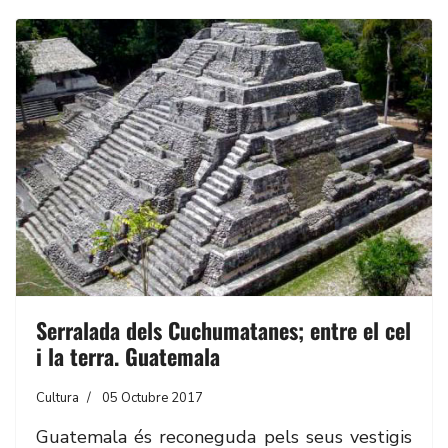
Serralada dels Cuchumatanes; entre el cel
i la terra. Guatemala
Cultura
05 Octubre 2017
Guatemala és reconeguda pels seus vestigis