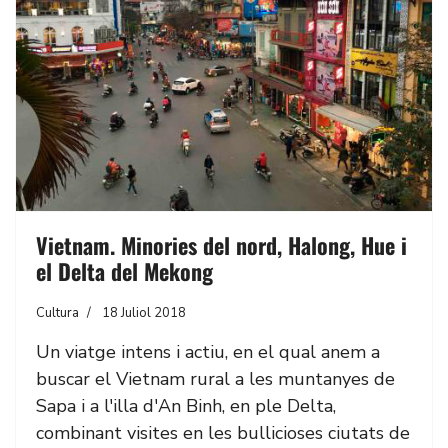
Vietnam. Minories del nord, Halong, Hue i
el Delta del Mekong
Cultura
18 Juliol 2018
Un viatge intens i actiu, en el qual anem a
buscar el Vietnam rural a les muntanyes de
Sapa i a l'illa d'An Binh, en ple Delta,
combinant visites en les bullicioses ciutats de