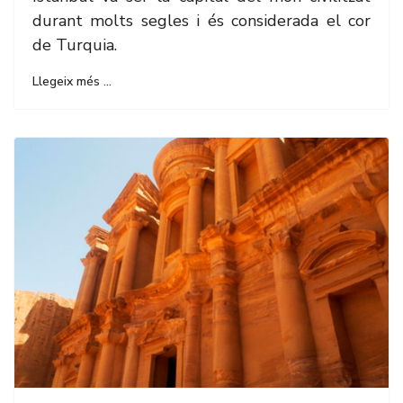
durant molts segles i és considerada el cor
de Turquia.
Llegeix més …