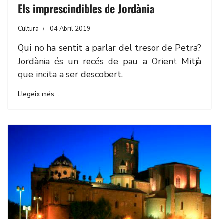
Els imprescindibles de Jordània
Cultura
04 Abril 2019
Qui no ha sentit a parlar del tresor de Petra?
Jordània és un recés de pau a Orient Mitjà
que incita a ser descobert.
Llegeix més …