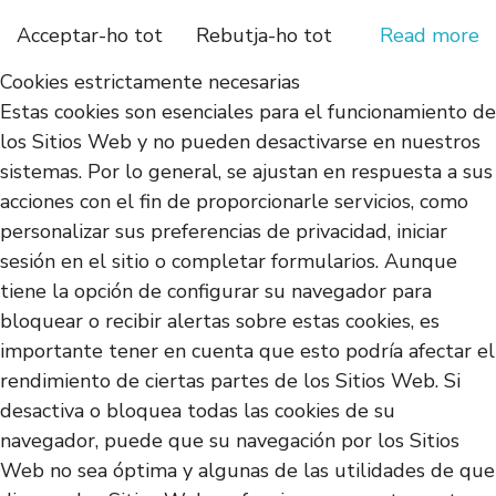
Acceptar-ho tot
Rebutja-ho tot
Read more
Cookies estrictamente necesarias
Estas cookies son esenciales para el funcionamiento de
los Sitios Web y no pueden desactivarse en nuestros
sistemas. Por lo general, se ajustan en respuesta a sus
acciones con el fin de proporcionarle servicios, como
personalizar sus preferencias de privacidad, iniciar
sesión en el sitio o completar formularios. Aunque
tiene la opción de configurar su navegador para
bloquear o recibir alertas sobre estas cookies, es
importante tener en cuenta que esto podría afectar el
rendimiento de ciertas partes de los Sitios Web. Si
desactiva o bloquea todas las cookies de su
navegador, puede que su navegación por los Sitios
Web no sea óptima y algunas de las utilidades de que