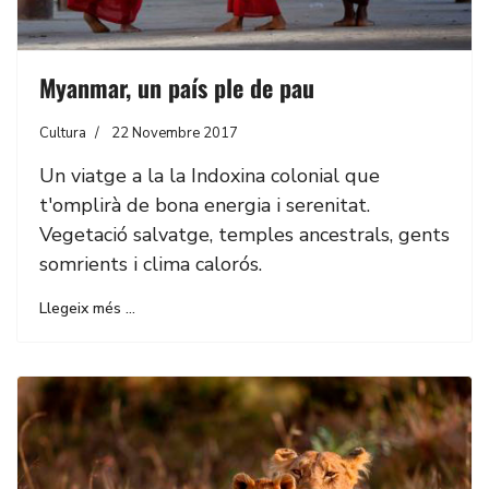
Myanmar, un país ple de pau
Cultura
22 Novembre 2017
Un viatge a la la Indoxina colonial que
t'omplirà de bona energia i serenitat.
Vegetació salvatge, temples ancestrals, gents
somrients i clima calorós.
Llegeix més …