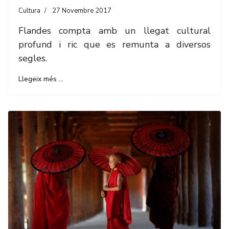
Cultura
27 Novembre 2017
Flandes compta amb un llegat cultural
profund i ric que es remunta a diversos
segles.
Llegeix més …