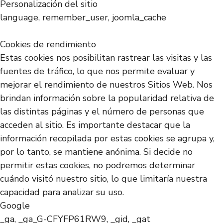
Personalización del sitio
language, remember_user, joomla_cache
Cookies de rendimiento
Estas cookies nos posibilitan rastrear las visitas y las
fuentes de tráfico, lo que nos permite evaluar y
mejorar el rendimiento de nuestros Sitios Web. Nos
brindan información sobre la popularidad relativa de
las distintas páginas y el número de personas que
acceden al sitio. Es importante destacar que la
información recopilada por estas cookies se agrupa y,
por lo tanto, se mantiene anónima. Si decide no
permitir estas cookies, no podremos determinar
cuándo visitó nuestro sitio, lo que limitaría nuestra
capacidad para analizar su uso.
Google
_ga, _ga_G-CFYFP61RW9, _gid, _gat