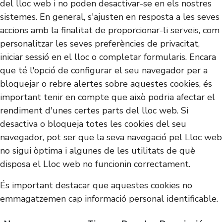
del lloc web i no poden desactivar-se en els nostres
sistemes. En general, s'ajusten en resposta a les seves
accions amb la finalitat de proporcionar-li serveis, com
personalitzar les seves preferències de privacitat,
iniciar sessió en el lloc o completar formularis. Encara
que té l'opció de configurar el seu navegador per a
bloquejar o rebre alertes sobre aquestes cookies, és
important tenir en compte que això podria afectar el
rendiment d'unes certes parts del lloc web. Si
desactiva o bloqueja totes les cookies del seu
navegador, pot ser que la seva navegació pel Lloc web
no sigui òptima i algunes de les utilitats de què
disposa el Lloc web no funcionin correctament.
És important destacar que aquestes cookies no
emmagatzemen cap informació personal identificable.