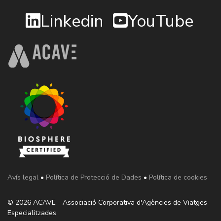
Linkedin
YouTube
Avís legal
•
Política de Protecció de Dades
•
Política de cookies
© 2026 ACAVE - Associació Corporativa d'Agències de Viatges
Especialitzades