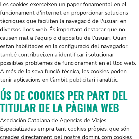
Les cookies exerceixen un paper fonamental en el
funcionament d'internet en proporcionar solucions
tècniques que faciliten la navegació de l'usuari en
diversos llocs web. És important destacar que no
causen mal a l'equip o dispositiu de l'usuari. Quan
estan habilitades en la configuració del navegador,
també contribueixen a identificar i solucionar
possibles problemes de funcionament en el lloc web.
A més de la seva funció tècnica, les cookies poden
tenir aplicacions en l'àmbit publicitari i analític.
ÚS DE COOKIES PER PART DEL
TITULAR DE LA PÀGINA WEB
Asociación Catalana de Agencias de Viajes
Especializadas empra tant cookies pròpies, que són
creades directament pel nostre domini, com cookies