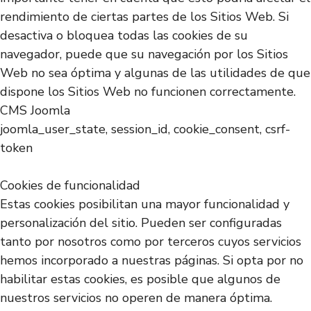
rendimiento de ciertas partes de los Sitios Web. Si
desactiva o bloquea todas las cookies de su
navegador, puede que su navegación por los Sitios
Web no sea óptima y algunas de las utilidades de que
dispone los Sitios Web no funcionen correctamente.
CMS Joomla
joomla_user_state, session_id, cookie_consent, csrf-
token
Cookies de funcionalidad
Estas cookies posibilitan una mayor funcionalidad y
personalización del sitio. Pueden ser configuradas
tanto por nosotros como por terceros cuyos servicios
hemos incorporado a nuestras páginas. Si opta por no
habilitar estas cookies, es posible que algunos de
nuestros servicios no operen de manera óptima.