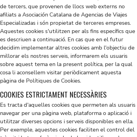
de tercers, que provenen de llocs web externs no
afiliats a Asociación Catalana de Agencias de Viajes
Especializadas i són propietat de terceres empreses.
Aquestes cookies s'utilitzen per als fins específics que
es descriuen a continuació. En cas que en el futur
decidim implementar altres cookies amb l'objectiu de
millorar els nostres serveis, informarem els usuaris
sobre aquest tema en la present política, per la qual
cosa li aconsellem visitar periòdicament aquesta
pàgina de Polítiques de Cookies.
COOKIES ESTRICTAMENT NECESSÀRIES
Es tracta d'aquelles cookies que permeten als usuaris
navegar per una pàgina web, plataforma o aplicació i
utilitzar diverses opcions i serveis disponibles en ella.
Per exemple, aquestes cookies faciliten el control del