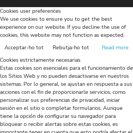
Cookies user preferences
We use cookies to ensure you to get the best
experience on our website. If you decline the use of
cookies, this website may not function as expected.
Acceptar-ho tot
Rebutja-ho tot
Read more
Cookies estrictamente necesarias
Estas cookies son esenciales para el funcionamiento de
los Sitios Web y no pueden desactivarse en nuestros
sistemas. Por lo general, se ajustan en respuesta a sus
acciones con el fin de proporcionarle servicios, como
personalizar sus preferencias de privacidad, iniciar
sesión en el sitio o completar formularios. Aunque
tiene la opción de configurar su navegador para
bloquear o recibir alertas sobre estas cookies, es
importante tener en cuenta que esto podría afectar el