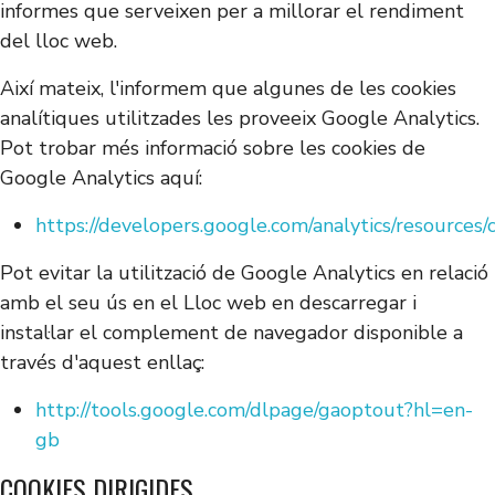
informes que serveixen per a millorar el rendiment
del lloc web.
Així mateix, l'informem que algunes de les cookies
analítiques utilitzades les proveeix Google Analytics.
Pot trobar més informació sobre les cookies de
Google Analytics aquí:
https://developers.google.com/analytics/resources
Pot evitar la utilització de Google Analytics en relació
amb el seu ús en el Lloc web en descarregar i
instal·lar el complement de navegador disponible a
través d'aquest enllaç:
http://tools.google.com/dlpage/gaoptout?hl=en-
gb
COOKIES DIRIGIDES