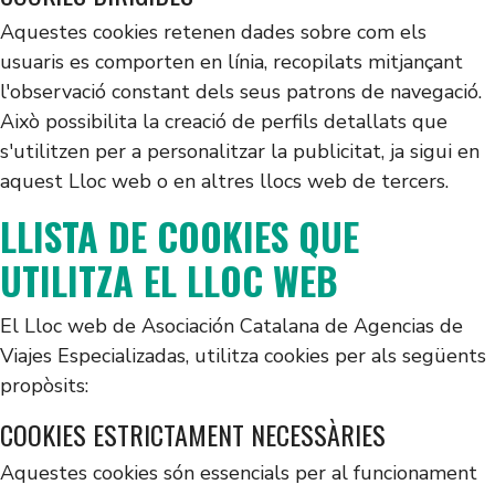
Aquestes cookies retenen dades sobre com els
usuaris es comporten en línia, recopilats mitjançant
l'observació constant dels seus patrons de navegació.
Això possibilita la creació de perfils detallats que
s'utilitzen per a personalitzar la publicitat, ja sigui en
aquest Lloc web o en altres llocs web de tercers.
LLISTA DE COOKIES QUE
UTILITZA EL LLOC WEB
El Lloc web de Asociación Catalana de Agencias de
Viajes Especializadas, utilitza cookies per als següents
propòsits:
COOKIES ESTRICTAMENT NECESSÀRIES
Aquestes cookies són essencials per al funcionament