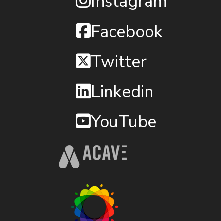
Instagram
Facebook
Twitter
Linkedin
YouTube