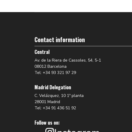
Contact information
Central
Av. de la Riera de Cassoles, 54, 5-1
08012 Barcelona
Tel: +34 93 321 97 29
Madrid Delegation
C. Velázquez, 10 1ª planta
28001 Madrid
Tel: +34 91 436 51 92
Follow us on: