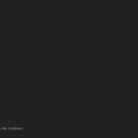
a de cookies