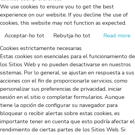
We use cookies to ensure you to get the best
experience on our website. If you decline the use of
cookies, this website may not function as expected.
Acceptar-ho tot
Rebutja-ho tot
Read more
Cookies estrictamente necesarias
Estas cookies son esenciales para el funcionamiento de
los Sitios Web y no pueden desactivarse en nuestros
sistemas. Por lo general, se ajustan en respuesta a sus
acciones con el fin de proporcionarle servicios, como
personalizar sus preferencias de privacidad, iniciar
sesión en el sitio o completar formularios. Aunque
tiene la opción de configurar su navegador para
bloquear o recibir alertas sobre estas cookies, es
importante tener en cuenta que esto podría afectar el
rendimiento de ciertas partes de los Sitios Web. Si