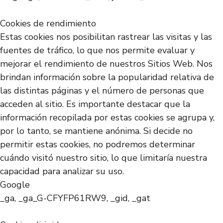
Cookies de rendimiento
Estas cookies nos posibilitan rastrear las visitas y las
fuentes de tráfico, lo que nos permite evaluar y
mejorar el rendimiento de nuestros Sitios Web. Nos
brindan información sobre la popularidad relativa de
las distintas páginas y el número de personas que
acceden al sitio. Es importante destacar que la
información recopilada por estas cookies se agrupa y,
por lo tanto, se mantiene anónima. Si decide no
permitir estas cookies, no podremos determinar
cuándo visitó nuestro sitio, lo que limitaría nuestra
capacidad para analizar su uso.
Google
_ga, _ga_G-CFYFP61RW9, _gid, _gat