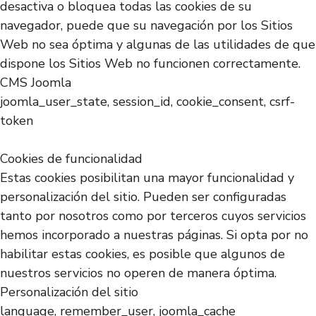
desactiva o bloquea todas las cookies de su
navegador, puede que su navegación por los Sitios
Web no sea óptima y algunas de las utilidades de que
dispone los Sitios Web no funcionen correctamente.
CMS Joomla
joomla_user_state, session_id, cookie_consent, csrf-
token
Cookies de funcionalidad
Estas cookies posibilitan una mayor funcionalidad y
personalización del sitio. Pueden ser configuradas
tanto por nosotros como por terceros cuyos servicios
hemos incorporado a nuestras páginas. Si opta por no
habilitar estas cookies, es posible que algunos de
nuestros servicios no operen de manera óptima.
Personalización del sitio
language, remember_user, joomla_cache