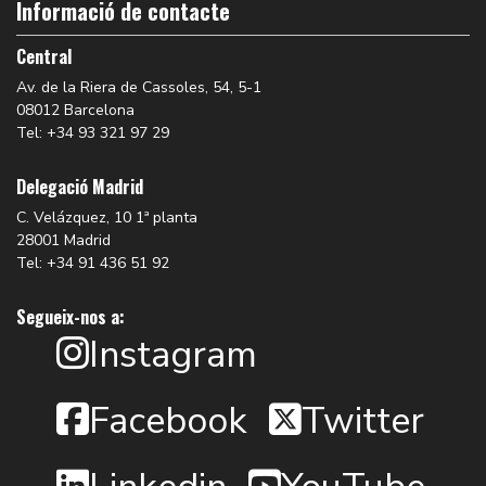
Informació de contacte
Central
Av. de la Riera de Cassoles, 54, 5-1
08012 Barcelona
Tel: +34 93 321 97 29
Delegació Madrid
C. Velázquez, 10 1ª planta
28001 Madrid
Tel: +34 91 436 51 92
Segueix-nos a:
Instagram
Facebook
Twitter