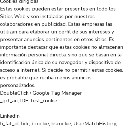
Cookies dirigidas
Estas cookies pueden estar presentes en todo los
Sitios Web y son instaladas por nuestros
colaboradores en publicidad. Estas empresas las
utilizan para elaborar un perfil de sus intereses y
presentar anuncios pertinentes en otros sitios. Es
importante destacar que estas cookies no almacenan
información personal directa, sino que se basan en la
identificación única de su navegador y dispositivo de
acceso a Internet. Si decide no permitir estas cookies,
es probable que reciba menos anuncios
personalizados.
DoubleClick / Google Tag Manager
_gcl_au, IDE, test_cookie
LinkedIn
li_fat_id, lidc, bcookie, bscookie, UserMatchHistory,