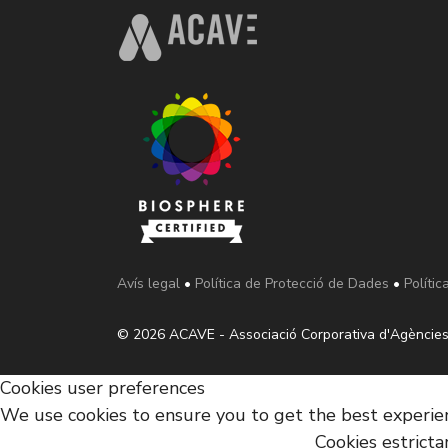
Avís legal
•
Política de Protecció de Dades
•
Polític
© 2026 ACAVE - Associació Corporativa d'Agències
Cookies user preferences
We use cookies to ensure you to get the best experienc
Cookies estrict