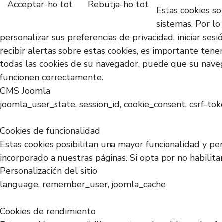
Acceptar-ho tot
Rebutja-ho tot
Estas cookies s
sistemas. Por lo
personalizar sus preferencias de privacidad, iniciar se
recibir alertas sobre estas cookies, es importante tene
todas las cookies de su navegador, puede que su naveg
funcionen correctamente.
CMS Joomla
joomla_user_state, session_id, cookie_consent, csrf-to
Cookies de funcionalidad
Estas cookies posibilitan una mayor funcionalidad y pe
incorporado a nuestras páginas. Si opta por no habilit
Personalización del sitio
language, remember_user, joomla_cache
Cookies de rendimiento