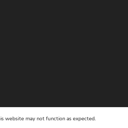
his website may not function as expected.