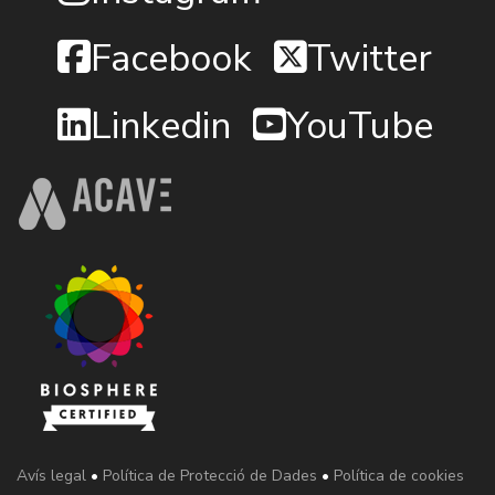
Facebook
Twitter
Linkedin
YouTube
Avís legal
•
Política de Protecció de Dades
•
Política de cookies