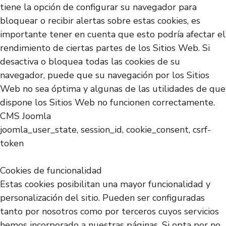
tiene la opción de configurar su navegador para
bloquear o recibir alertas sobre estas cookies, es
importante tener en cuenta que esto podría afectar el
rendimiento de ciertas partes de los Sitios Web. Si
desactiva o bloquea todas las cookies de su
navegador, puede que su navegación por los Sitios
Web no sea óptima y algunas de las utilidades de que
dispone los Sitios Web no funcionen correctamente.
CMS Joomla
joomla_user_state, session_id, cookie_consent, csrf-
token
Cookies de funcionalidad
Estas cookies posibilitan una mayor funcionalidad y
personalización del sitio. Pueden ser configuradas
tanto por nosotros como por terceros cuyos servicios
hemos incorporado a nuestras páginas. Si opta por no