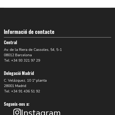
Informació de contacte
Central
Av. de la Riera de Cassoles, 54, 5-1
08012 Barcelona
Tel: +34 93 321 97 29
Delegació Madrid
C. Velázquez, 10 1ª planta
28001 Madrid
Tel: +34 91 436 51 92
Segueix-nos a:
Instagram