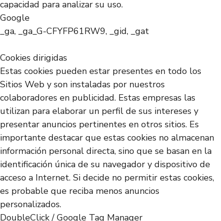
capacidad para analizar su uso.
Google
_ga, _ga_G-CFYFP61RW9, _gid, _gat
Cookies dirigidas
Estas cookies pueden estar presentes en todo los
Sitios Web y son instaladas por nuestros
colaboradores en publicidad. Estas empresas las
utilizan para elaborar un perfil de sus intereses y
presentar anuncios pertinentes en otros sitios. Es
importante destacar que estas cookies no almacenan
información personal directa, sino que se basan en la
identificación única de su navegador y dispositivo de
acceso a Internet. Si decide no permitir estas cookies,
es probable que reciba menos anuncios
personalizados.
DoubleClick / Google Tag Manager