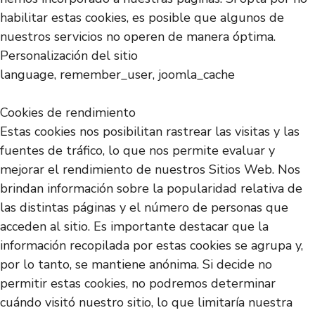
habilitar estas cookies, es posible que algunos de
nuestros servicios no operen de manera óptima.
Personalización del sitio
language, remember_user, joomla_cache
Cookies de rendimiento
Estas cookies nos posibilitan rastrear las visitas y las
fuentes de tráfico, lo que nos permite evaluar y
mejorar el rendimiento de nuestros Sitios Web. Nos
brindan información sobre la popularidad relativa de
las distintas páginas y el número de personas que
acceden al sitio. Es importante destacar que la
información recopilada por estas cookies se agrupa y,
por lo tanto, se mantiene anónima. Si decide no
permitir estas cookies, no podremos determinar
cuándo visitó nuestro sitio, lo que limitaría nuestra