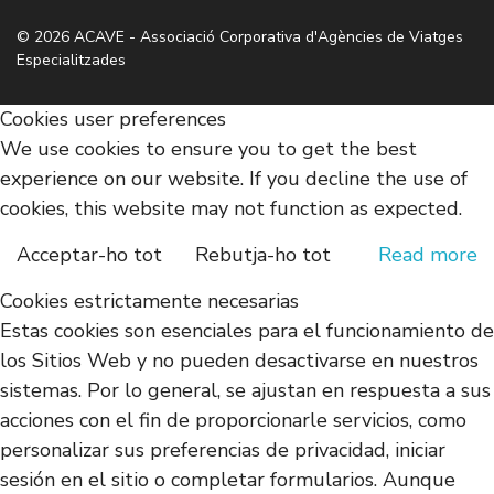
© 2026 ACAVE - Associació Corporativa d'Agències de Viatges
Especialitzades
Cookies user preferences
We use cookies to ensure you to get the best
experience on our website. If you decline the use of
cookies, this website may not function as expected.
Acceptar-ho tot
Rebutja-ho tot
Read more
Cookies estrictamente necesarias
Estas cookies son esenciales para el funcionamiento de
los Sitios Web y no pueden desactivarse en nuestros
sistemas. Por lo general, se ajustan en respuesta a sus
acciones con el fin de proporcionarle servicios, como
personalizar sus preferencias de privacidad, iniciar
sesión en el sitio o completar formularios. Aunque