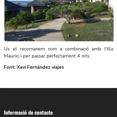
Us el recomanem com a combinació amb l'illa
Maurici i per passar perfectament 4 nits.
Font: Xavi Fernández viajes
Informació de contacte