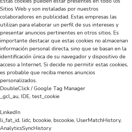
Estas cookies pueden estar presentes en todo los
Sitios Web y son instaladas por nuestros
colaboradores en publicidad. Estas empresas las
utilizan para elaborar un perfil de sus intereses y
presentar anuncios pertinentes en otros sitios. Es
importante destacar que estas cookies no almacenan
información personal directa, sino que se basan en la
identificación única de su navegador y dispositivo de
acceso a Internet. Si decide no permitir estas cookies,
es probable que reciba menos anuncios
personalizados.
DoubleClick / Google Tag Manager
_gcl_au, IDE, test_cookie
LinkedIn
li_fat_id, lidc, bcookie, bscookie, UserMatchHistory,
AnalyticsSyncHistory