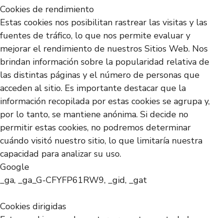
Cookies de rendimiento
Estas cookies nos posibilitan rastrear las visitas y las
fuentes de tráfico, lo que nos permite evaluar y
mejorar el rendimiento de nuestros Sitios Web. Nos
brindan información sobre la popularidad relativa de
las distintas páginas y el número de personas que
acceden al sitio. Es importante destacar que la
información recopilada por estas cookies se agrupa y,
por lo tanto, se mantiene anónima. Si decide no
permitir estas cookies, no podremos determinar
cuándo visitó nuestro sitio, lo que limitaría nuestra
capacidad para analizar su uso.
Google
_ga, _ga_G-CFYFP61RW9, _gid, _gat
Cookies dirigidas