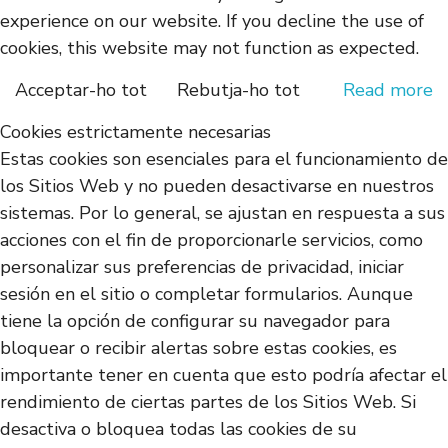
experience on our website. If you decline the use of
cookies, this website may not function as expected.
Acceptar-ho tot
Rebutja-ho tot
Read more
Cookies estrictamente necesarias
Estas cookies son esenciales para el funcionamiento de
los Sitios Web y no pueden desactivarse en nuestros
sistemas. Por lo general, se ajustan en respuesta a sus
acciones con el fin de proporcionarle servicios, como
personalizar sus preferencias de privacidad, iniciar
sesión en el sitio o completar formularios. Aunque
tiene la opción de configurar su navegador para
bloquear o recibir alertas sobre estas cookies, es
importante tener en cuenta que esto podría afectar el
rendimiento de ciertas partes de los Sitios Web. Si
desactiva o bloquea todas las cookies de su