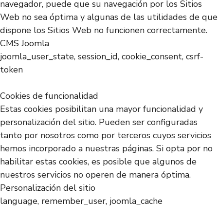
navegador, puede que su navegación por los Sitios
Web no sea óptima y algunas de las utilidades de que
dispone los Sitios Web no funcionen correctamente.
CMS Joomla
joomla_user_state, session_id, cookie_consent, csrf-
token
Cookies de funcionalidad
Estas cookies posibilitan una mayor funcionalidad y
personalización del sitio. Pueden ser configuradas
tanto por nosotros como por terceros cuyos servicios
hemos incorporado a nuestras páginas. Si opta por no
habilitar estas cookies, es posible que algunos de
nuestros servicios no operen de manera óptima.
Personalización del sitio
language, remember_user, joomla_cache