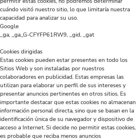
permitir estas cookies, no podremos determinar
cuándo visitó nuestro sitio, lo que limitaría nuestra
capacidad para analizar su uso.
Google
_ga, _ga_G-CFYFP61RW9, _gid, _gat
Cookies dirigidas
Estas cookies pueden estar presentes en todo los
Sitios Web y son instaladas por nuestros
colaboradores en publicidad. Estas empresas las
utilizan para elaborar un perfil de sus intereses y
presentar anuncios pertinentes en otros sitios. Es
importante destacar que estas cookies no almacenan
información personal directa, sino que se basan en la
identificación única de su navegador y dispositivo de
acceso a Internet. Si decide no permitir estas cookies,
es probable que reciba menos anuncios