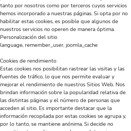
tanto por nosotros como por terceros cuyos servicios
hemos incorporado a nuestras páginas. Si opta por no
habilitar estas cookies, es posible que algunos de
nuestros servicios no operen de manera óptima.
Personalización del sitio
language, remember_user, joomla_cache
Cookies de rendimiento
Estas cookies nos posibilitan rastrear las visitas y las
fuentes de tráfico, lo que nos permite evaluar y
mejorar el rendimiento de nuestros Sitios Web. Nos
brindan información sobre la popularidad relativa de
las distintas páginas y el número de personas que
acceden al sitio. Es importante destacar que la
información recopilada por estas cookies se agrupa y,
por lo tanto, se mantiene anónima. Si decide no