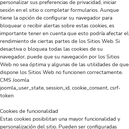
personalizar sus preferencias de privacidad, iniciar
sesión en el sitio o completar formularios. Aunque
tiene la opción de configurar su navegador para
bloquear o recibir alertas sobre estas cookies, es
importante tener en cuenta que esto podría afectar el
rendimiento de ciertas partes de los Sitios Web. Si
desactiva o bloquea todas las cookies de su
navegador, puede que su navegación por los Sitios
Web no sea óptima y algunas de las utilidades de que
dispone los Sitios Web no funcionen correctamente.
CMS Joomla
joomla_user_state, session_id, cookie_consent, csrf-
token
Cookies de funcionalidad
Estas cookies posibilitan una mayor funcionalidad y
personalización del sitio. Pueden ser configuradas