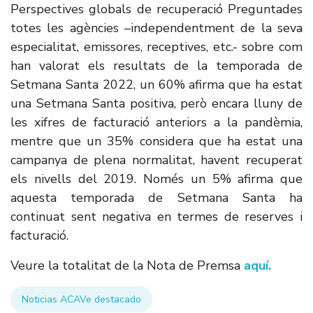
Perspectives globals de recuperació Preguntades
totes les agències –independentment de la seva
especialitat, emissores, receptives, etc.- sobre com
han valorat els resultats de la temporada de
Setmana Santa 2022, un 60% afirma que ha estat
una Setmana Santa positiva, però encara lluny de
les xifres de facturació anteriors a la pandèmia,
mentre que un 35% considera que ha estat una
campanya de plena normalitat, havent recuperat
els nivells del 2019. Només un 5% afirma que
aquesta temporada de Setmana Santa ha
continuat sent negativa en termes de reserves i
facturació.
Veure la totalitat de la Nota de Premsa
aquí.
Noticias ACAVe destacado