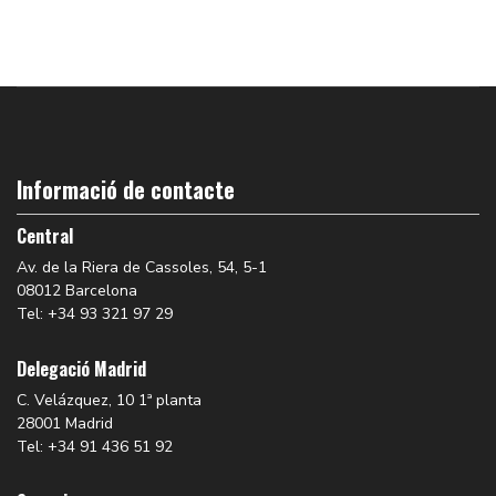
Informació de contacte
Central
Av. de la Riera de Cassoles, 54, 5-1
08012 Barcelona
Tel: +34 93 321 97 29
Delegació Madrid
C. Velázquez, 10 1ª planta
28001 Madrid
Tel: +34 91 436 51 92