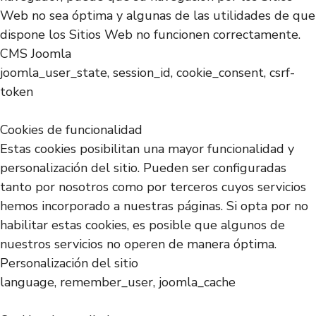
Web no sea óptima y algunas de las utilidades de que
dispone los Sitios Web no funcionen correctamente.
CMS Joomla
joomla_user_state, session_id, cookie_consent, csrf-
token
Cookies de funcionalidad
Estas cookies posibilitan una mayor funcionalidad y
personalización del sitio. Pueden ser configuradas
tanto por nosotros como por terceros cuyos servicios
hemos incorporado a nuestras páginas. Si opta por no
habilitar estas cookies, es posible que algunos de
nuestros servicios no operen de manera óptima.
Personalización del sitio
language, remember_user, joomla_cache