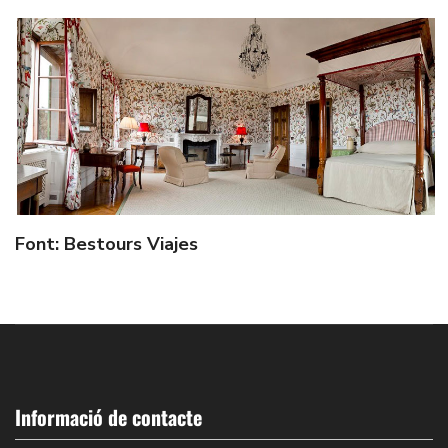
Font: Bestours Viajes
Informació de contacte