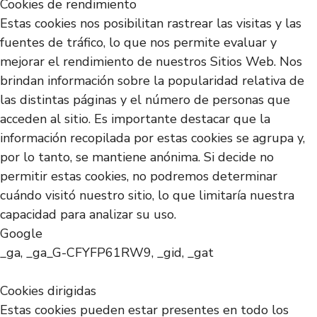
Cookies de rendimiento
Estas cookies nos posibilitan rastrear las visitas y las
fuentes de tráfico, lo que nos permite evaluar y
mejorar el rendimiento de nuestros Sitios Web. Nos
brindan información sobre la popularidad relativa de
las distintas páginas y el número de personas que
acceden al sitio. Es importante destacar que la
información recopilada por estas cookies se agrupa y,
por lo tanto, se mantiene anónima. Si decide no
permitir estas cookies, no podremos determinar
cuándo visitó nuestro sitio, lo que limitaría nuestra
capacidad para analizar su uso.
Google
_ga, _ga_G-CFYFP61RW9, _gid, _gat
Cookies dirigidas
Estas cookies pueden estar presentes en todo los