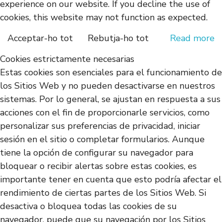
experience on our website. If you decline the use of
cookies, this website may not function as expected.
Acceptar-ho tot
Rebutja-ho tot
Read more
Cookies estrictamente necesarias
Estas cookies son esenciales para el funcionamiento de
los Sitios Web y no pueden desactivarse en nuestros
sistemas. Por lo general, se ajustan en respuesta a sus
acciones con el fin de proporcionarle servicios, como
personalizar sus preferencias de privacidad, iniciar
sesión en el sitio o completar formularios. Aunque
tiene la opción de configurar su navegador para
bloquear o recibir alertas sobre estas cookies, es
importante tener en cuenta que esto podría afectar el
rendimiento de ciertas partes de los Sitios Web. Si
desactiva o bloquea todas las cookies de su
navegador, puede que su navegación por los Sitios