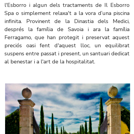
l'Esborro i algun dels tractaments de Il Esborro
Spa o simplement relaxa't a la vora d’una piscina
infinita. Provinent de la Dinastia dels Medici,
després la família de Savoia i ara la família
Ferragamo, que han protegit i preservat aquest
preciós oasi fent d'aquest lloc, un equilibrat
suspens entre passat i present, un santuari dedicat
al benestar i a l'art de la hospitalitat.