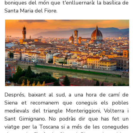
boniques del món que t'enlluernarà: la basílica de
Santa Maria del Fiore.
Després, baixant al sud, a una hora de camí de
Siena et recomanem que coneguis els pobles
medievals del triangle Monteriggioni, Volterra i
Sant Gimignano. No podràs dir que has fet un
viatge per la Toscana si a més de les conegudes