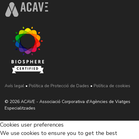
Avís legal
•
Política de Protecció de Dades
•
Política de cookies
© 2026 ACAVE - Associació Corporativa d'Agències de Viatges
Especialitzades
Cookies user preferences
We use cookies to ensure you to get the best